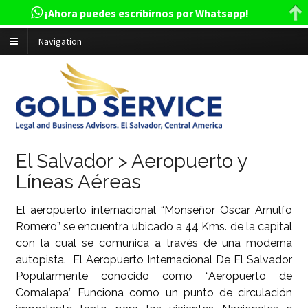
¡Ahora puedes escribirnos por Whatsapp!
Navigation
El Salvador > Aeropuerto y
Líneas Aéreas
El aeropuerto internacional “Monseñor Oscar Arnulfo
Romero” se encuentra ubicado a 44 Kms. de la capital
con la cual se comunica a través de una moderna
autopista. El Aeropuerto Internacional De El Salvador
Popularmente conocido como “Aeropuerto de
Comalapa” Funciona como un punto de circulación