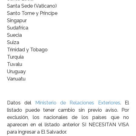
Santa Sede (Vaticano)
Santo Tome y Principe
Singapur
Sudafrica
Suecia
Suiza
Trinidad y Tobago
Turquia
Tuvalu
Uruguay
Vanuatu
Datos del
Ministerio de Relaciones Exteriores
. El
listado puede tener cambio sin previo aviso. Por
exclusión, los nacionales de los países que no
aparecen en el listado anterior SI NECESITAN VISA
para ingresar a El Salvador.