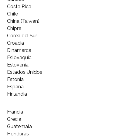
Costa Rica
Chile
China (Taiwan)
Chipre
Corea del Sur
Croacia
Dinamarca
Eslovaquia
Eslovenia
Estados Unidos
Estonia
España
Finlandia
Francia
Grecia
Guatemala
Honduras