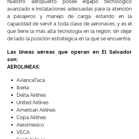
Nuestro aeropuerto posee equipo tecnológico
avanzado e instalaciones adecuadas para la atención
a pasajeros y manejo de carga, estando en la
capacidad de servir a toda clase de aeronaves, y es el
que tiene la más alta tecnología en la región, sin dejar
de lado la posición estratégica en la que se encuentra.
Las líneas aéreas que operan en El Salvador
son:
AEROLINEAS:
AviancaTaca
Iberia
Delta Airlines
United Airlines
American Airlines
Copa Airlines
Aeroméxico
VECA