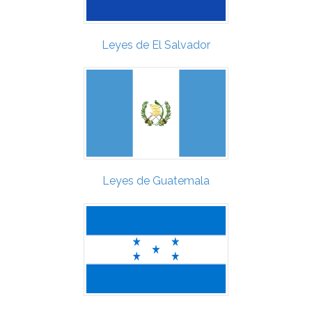
Leyes de El Salvador
Leyes de Guatemala