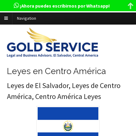
¡Ahora puedes escribirnos por Whatsapp!
Navigation
Leyes en Centro América
Leyes de El Salvador, Leyes de Centro
América, Centro América Leyes