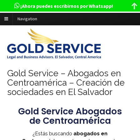
¡Ahora puedes escribirnos por Whatsapp!
Navigation
Gold Service – Abogados en
Centroamérica – Creación de
sociedades en El Salvador
Gold Service Abogados
de Centroamérica
¿Estás buscando
abogados en