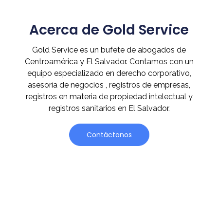
Acerca de Gold Service
Gold Service es un bufete de abogados de
Centroamérica y El Salvador. Contamos con un
equipo especializado en derecho corporativo,
asesoría de negocios , registros de empresas,
registros en materia de propiedad intelectual y
registros sanitarios en El Salvador.
Contáctanos