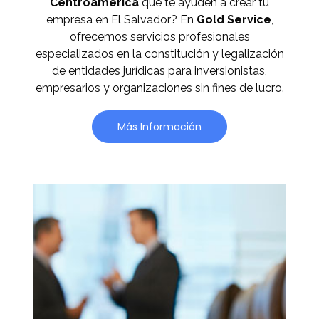
Centroamérica
que te ayuden a crear tu
empresa en El Salvador? En
Gold Service
,
ofrecemos servicios profesionales
especializados en la constitución y legalización
de entidades jurídicas para inversionistas,
empresarios y organizaciones sin fines de lucro.
Más Información