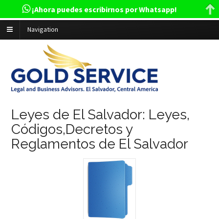
¡Ahora puedes escribirnos por Whatsapp!
Navigation
Leyes de El Salvador: Leyes,
Códigos,Decretos y
Reglamentos de El Salvador