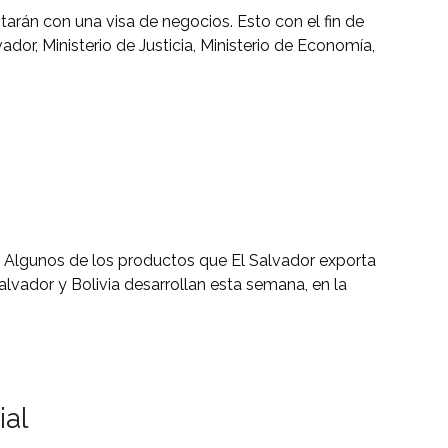
tarán con una visa de negocios. Esto con el fin de
vador, Ministerio de Justicia, Ministerio de Economía,
 Algunos de los productos que El Salvador exporta
lvador y Bolivia desarrollan esta semana, en la
ial