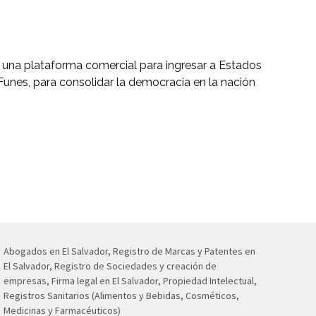
ó una plataforma comercial para ingresar a Estados
 Funes, para consolidar la democracia en la nación
Abogados en El Salvador, Registro de Marcas y Patentes en
El Salvador, Registro de Sociedades y creación de
empresas, Firma legal en El Salvador, Propiedad Intelectual,
Registros Sanitarios (Alimentos y Bebidas, Cosméticos,
Medicinas y Farmacéuticos)