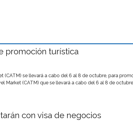
de promoción turística
et (CATM) se llevará a cabo del 6 al 8 de octubre, para promoc
vel Market (CATM) que se llevará a cabo del 6 al 8 de octubre 
ntarán con visa de negocios