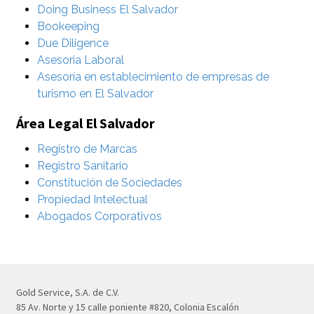
Doing Business El Salvador
Bookeeping
Due Diligence
Asesoria Laboral
Asesoría en establecimiento de empresas de
turismo en El Salvador
Área Legal El Salvador
Registro de Marcas
Registro Sanitario
Constitución de Sociedades
Propiedad Intelectual
Abogados Corporativos
Gold Service, S.A. de C.V.
85 Av. Norte y 15 calle poniente #820, Colonia Escalón