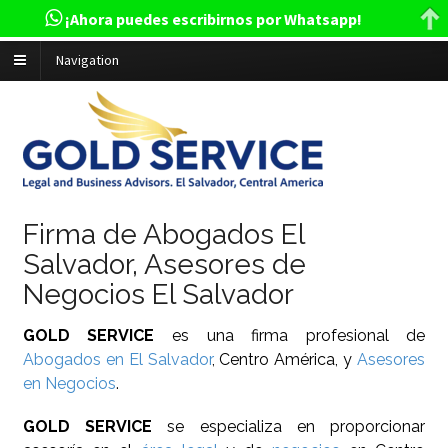
¡Ahora puedes escribirnos por Whatsapp!
Navigation
Firma de Abogados El
Salvador, Asesores de
Negocios El Salvador
GOLD SERVICE
es una firma profesional de
Abogados en El Salvador
,
Centro América, y
Asesores
en Negocios
.
GOLD SERVICE
se especializa en proporcionar