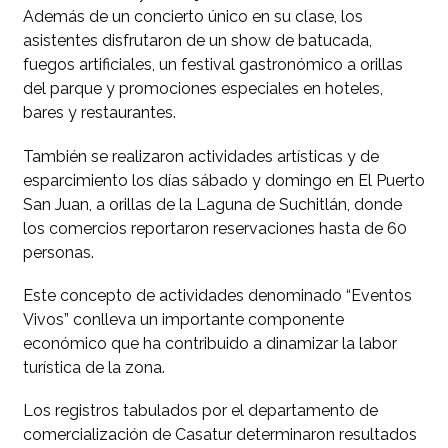
Además de un concierto único en su clase, los
asistentes disfrutaron de un show de batucada,
fuegos artificiales, un festival gastronómico a orillas
del parque y promociones especiales en hoteles,
bares y restaurantes.
También se realizaron actividades artísticas y de
esparcimiento los días sábado y domingo en El Puerto
San Juan, a orillas de la Laguna de Suchitlán, donde
los comercios reportaron reservaciones hasta de 60
personas.
Este concepto de actividades denominado “Eventos
Vivos” conlleva un importante componente
económico que ha contribuido a dinamizar la labor
turística de la zona.
Los registros tabulados por el departamento de
comercialización de Casatur determinaron resultados