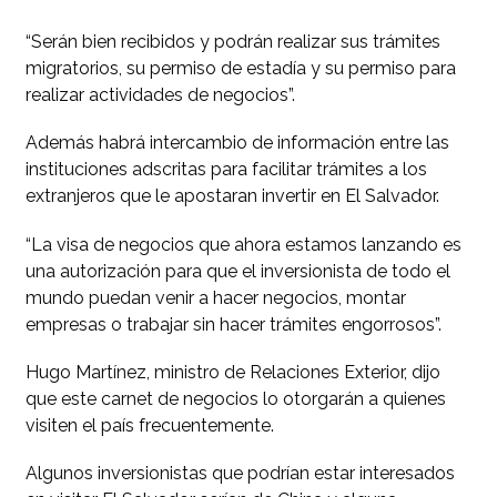
“Serán bien recibidos y podrán realizar sus trámites
migratorios, su permiso de estadía y su permiso para
realizar actividades de negocios”.
Además habrá intercambio de información entre las
instituciones adscritas para facilitar trámites a los
extranjeros que le apostaran invertir en El Salvador.
“La visa de negocios que ahora estamos lanzando es
una autorización para que el inversionista de todo el
mundo puedan venir a hacer negocios, montar
empresas o trabajar sin hacer trámites engorrosos”.
Hugo Martínez, ministro de Relaciones Exterior, dijo
que este carnet de negocios lo otorgarán a quienes
visiten el país frecuentemente.
Algunos inversionistas que podrían estar interesados