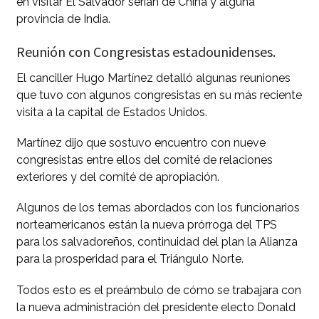
en visitar El Salvador serían de China y alguna
provincia de India.
Reunión con Congresistas estadounidenses.
El canciller Hugo Martínez detalló algunas reuniones
que tuvo con algunos congresistas en su más reciente
visita a la capital de Estados Unidos.
Martínez dijo que sostuvo encuentro con nueve
congresistas entre ellos del comité de relaciones
exteriores y del comité de apropiación.
Algunos de los temas abordados con los funcionarios
norteamericanos están la nueva prórroga del TPS
para los salvadoreños, continuidad del plan la Alianza
para la prosperidad para el Triángulo Norte.
Todos esto es el preámbulo de cómo se trabajara con
la nueva administración del presidente electo Donald