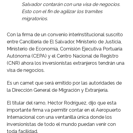
Salvador contarán con una visa de negocios.
Esto con el fin de agilizar los tramites
migratorios.
Con la firma de un convenio interinstitucional suscrito
entre Cancillería de El Salvador, Ministerio de Justicia,
Ministerio de Economía, Comisión Ejecutiva Portuaria
Autónoma (CEPA) y el Centro Nacional de Registro
(CNR) ahora los inversionistas extranjeros tendrán una
visa de negocios.
Es un carnet que será emitido por las autoridades de
la Dirección General de Migración y Extranjería.
El titular del ramo, Héctor Rodríguez, dijo que esta
importante firma va permitir contar en el Aeropuerto
Internacional con una ventanilla única donde los
inversionistas de todo el mundo puedan venir con
toda facilidad.