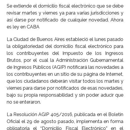
Se extiende el domicilio fiscal electrónico que se debe
revisar martes y viernes ya para varias jurisdicciones y
así darse por notificado de cualquier novedad. Ahora
es ley en CABA
La Ciudad de Buenos Aires estableció el lunes pasado
la obligatoriedad del domicilio fiscal electrónico para
los contribuyentes del Impuesto de los Ingresos
Brutos, por el cual la Administración Gubernamental
de Ingresos Públicos (AGIP) notificará las novedades a
los contribuyentes en un sitio de su página de Internet,
que los ciudadanos deberán visitar todos los martes y
viernes para darse por notificados de esas novedades,
bajo su propia responsabilidad y sin poder aducir que
no se enteraron.
La Resolución AGIP 405/2016, publicada en el Boletín
Oficial el 29 de agosto pasado, implementa en forma
obligatoria el “Domicilio Fiscal Electrónico” en el