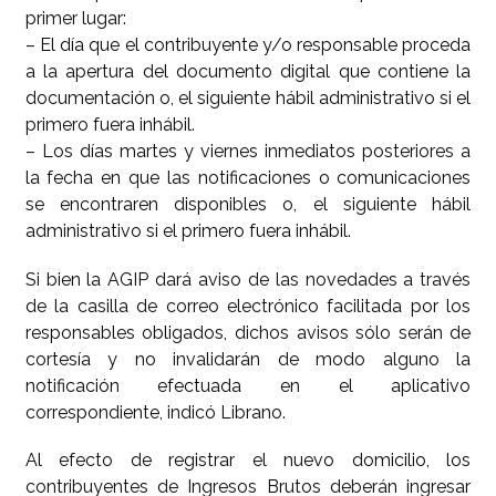
primer lugar:
– El día que el contribuyente y/o responsable proceda
a la apertura del documento digital que contiene la
documentación o, el siguiente hábil administrativo si el
primero fuera inhábil.
– Los días martes y viernes inmediatos posteriores a
la fecha en que las notificaciones o comunicaciones
se encontraren disponibles o, el siguiente hábil
administrativo si el primero fuera inhábil.
Si bien la AGIP dará aviso de las novedades a través
de la casilla de correo electrónico facilitada por los
responsables obligados, dichos avisos sólo serán de
cortesía y no invalidarán de modo alguno la
notificación efectuada en el aplicativo
correspondiente, indicó Librano.
Al efecto de registrar el nuevo domicilio, los
contribuyentes de Ingresos Brutos deberán ingresar