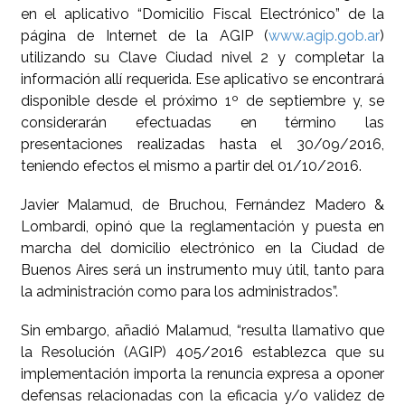
en el aplicativo “Domicilio Fiscal Electrónico” de la
página de Internet de la AGIP (
www.agip.gob.ar
)
utilizando su Clave Ciudad nivel 2 y completar la
información allí requerida. Ese aplicativo se encontrará
disponible desde el próximo 1º de septiembre y, se
considerarán efectuadas en término las
presentaciones realizadas hasta el 30/09/2016,
teniendo efectos el mismo a partir del 01/10/2016.
Javier Malamud, de Bruchou, Fernández Madero &
Lombardi, opinó que la reglamentación y puesta en
marcha del domicilio electrónico en la Ciudad de
Buenos Aires será un instrumento muy útil, tanto para
la administración como para los administrados”.
Sin embargo, añadió Malamud, “resulta llamativo que
la Resolución (AGIP) 405/2016 establezca que su
implementación importa la renuncia expresa a oponer
defensas relacionadas con la eficacia y/o validez de