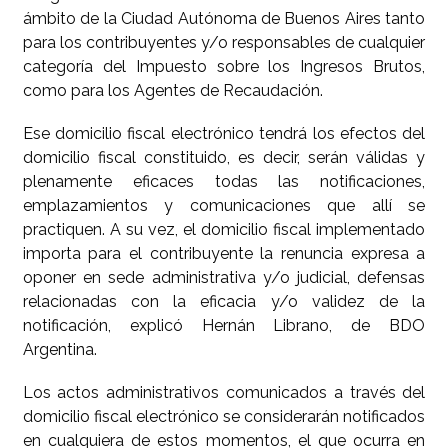
ámbito de la Ciudad Autónoma de Buenos Aires tanto
para los contribuyentes y/o responsables de cualquier
categoría del Impuesto sobre los Ingresos Brutos,
como para los Agentes de Recaudación.
Ese domicilio fiscal electrónico tendrá los efectos del
domicilio fiscal constituido, es decir, serán válidas y
plenamente eficaces todas las notificaciones,
emplazamientos y comunicaciones que allí se
practiquen. A su vez, el domicilio fiscal implementado
importa para el contribuyente la renuncia expresa a
oponer en sede administrativa y/o judicial, defensas
relacionadas con la eficacia y/o validez de la
notificación, explicó Hernán Librano, de BDO
Argentina.
Los actos administrativos comunicados a través del
domicilio fiscal electrónico se considerarán notificados
en cualquiera de estos momentos, el que ocurra en