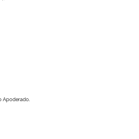
 o Apoderado.