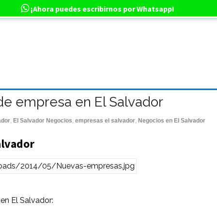
¡Ahora puedes escribirnos por Whatsapp!
 de empresa en El Salvador
ador
,
El Salvador Negocios
,
empresas el salvador
,
Negocios en El Salvador
alvador
en El Salvador: