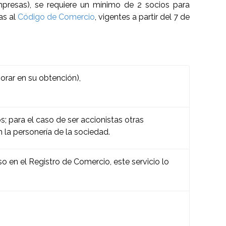
presas), se requiere un mínimo de 2 socios para
as al
Código de Comercio
, vigentes a partir del 7 de
orar en su obtención),
 para el caso de ser accionistas otras
la personería de la sociedad.
o en el Registro de Comercio, este servicio lo