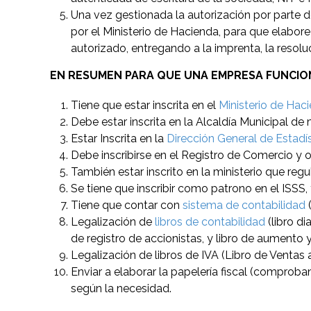
Una vez gestionada la autorización por parte d
por el Ministerio de Hacienda, para que elabo
autorizado, entregando a la imprenta, la resolu
EN RESUMEN PARA QUE UNA EMPRESA FUNCION
Tiene que estar inscrita en el
Ministerio de Hac
Debe estar inscrita en la Alcaldía Municipal de 
Estar Inscrita en la
Dirección General de Estadí
Debe inscribirse en el Registro de Comercio y
También estar inscrito en la ministerio que regu
Se tiene que inscribir como patrono en el ISSS
Tiene que contar con
sistema de contabilidad
(
Legalización de
libros de contabilidad
(libro di
de registro de accionistas, y libro de aumento 
Legalización de libros de IVA (Libro de Ventas 
Enviar a elaborar la papelería fiscal (comproban
según la necesidad.