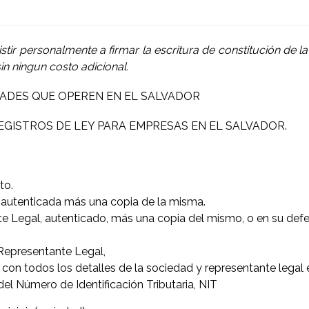
istir personalmente a firmar la escritura de constitución de 
n ningun costo adicional.
DADES QUE OPEREN EN EL SALVADOR
EGISTROS DE LEY PARA EMPRESAS EN EL SALVADOR.
to.
n autenticada más una copia de la misma.
e Legal, autenticado, más una copia del mismo, o en su defe
.
Representante Legal,
 con todos los detalles de la sociedad y representante legal e
 Número de Identificación Tributaria, NIT