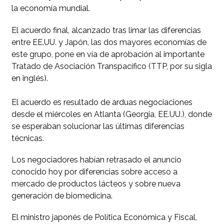
la economía mundial.
El acuerdo final, alcanzado tras limar las diferencias
entre EE.UU. y Japón, las dos mayores economías de
este grupo, pone en vía de aprobación al importante
Tratado de Asociación Transpacífico (TTP, por su sigla
en inglés).
El acuerdo es resultado de arduas negociaciones
desde el miércoles en Atlanta (Georgia, EE.UU.), donde
se esperaban solucionar las últimas diferencias
técnicas.
Los negociadores habían retrasado el anuncio
conocido hoy por diferencias sobre acceso a
mercado de productos lácteos y sobre nueva
generación de biomedicina.
El ministro japonés de Política Económica y Fiscal,