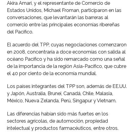
Akira Amari, y el representante de Comercio de
Estados Unidos, Michael Froman, participaron en las
conversaciones, que levantarán las barreras al
comercio entre las principales economías ribereñas
del Pacífico.
El acuerdo del TPP, cuyas negociaciones comenzaron
en 2008, concentraría a doce economías con salida al
océano Pacífico y ha sido remarcado como una señal
de la importancia de la región Asia-Pacífico, que cubre
el 40 por ciento de la economía mundial.
Los países integrantes del TPP son, además de EE.UU.
y Japón, Australia, Brunei, Canadá, Chile, Malasia,
México, Nueva Zelanda, Perú, Singapur y Vietnam.
Las diferencias habían sido más fuertes en los
sectores agrícolas, de automoción, propiedad
intelectual y productos farmacéuticos, entre otros.