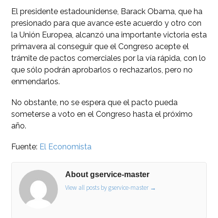
El presidente estadounidense, Barack Obama, que ha
presionado para que avance este acuerdo y otro con
la Unión Europea, alcanzó una importante victoria esta
primavera al conseguir que el Congreso acepte el
trámite de pactos comerciales por la vía rápida, con lo
que sólo podrán aprobarlos o rechazarlos, pero no
enmendarlos.
No obstante, no se espera que el pacto pueda
someterse a voto en el Congreso hasta el próximo
año.
Fuente:
El Economista
About gservice-master
View all posts by gservice-master
→