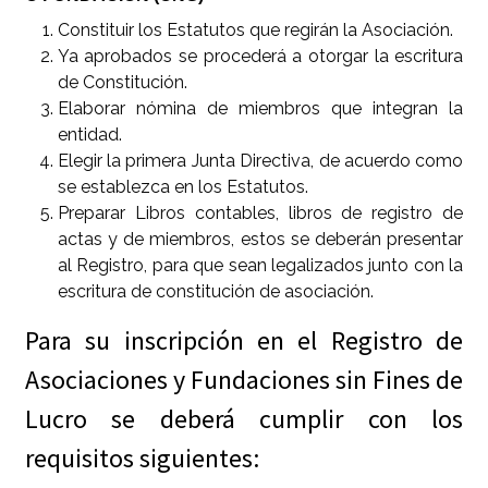
Constituir los Estatutos que regirán la Asociación.
Ya aprobados se procederá a otorgar la escritura
de Constitución.
Elaborar nómina de miembros que integran la
entidad.
Elegir la primera Junta Directiva, de acuerdo como
se establezca en los Estatutos.
Preparar Libros contables, libros de registro de
actas y de miembros, estos se deberán presentar
al Registro, para que sean legalizados junto con la
escritura de constitución de asociación.
Para su inscripción en el Registro de
Asociaciones y Fundaciones sin Fines de
Lucro se deberá cumplir con los
requisitos siguientes: