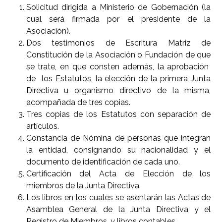
Solicitud dirigida a Ministerio de Gobernación (la
cual será firmada por el presidente de la
Asociación).
Dos testimonios de Escritura Matriz de
Constitución de la Asociación o Fundación de que
se trate, en que consten además, la aprobación
de los Estatutos, la elección de la primera Junta
Directiva u organismo directivo de la misma,
acompañada de tres copias.
Tres copias de los Estatutos con separación de
artículos.
Constancia de Nómina de personas que integran
la entidad, consignando su nacionalidad y el
documento de identificación de cada uno.
Certificación del Acta de Elección de los
miembros de la Junta Directiva.
Los libros en los cuales se asentarán las Actas de
Asamblea General de la Junta Directiva y el
Registro de Miembros, y libros contables.