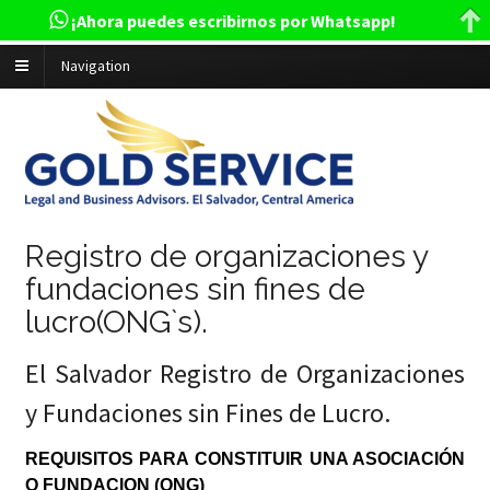
¡Ahora puedes escribirnos por Whatsapp!
Navigation
Registro de organizaciones y
fundaciones sin fines de
lucro(ONG`s).
El Salvador Registro de Organizaciones
y Fundaciones sin Fines de Lucro.
REQUISITOS PARA CONSTITUIR UNA ASOCIACIÓN
O FUNDACION (ONG)