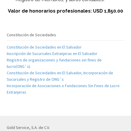
Valor de honorarios profesionales: USD 1,850.00
Constitución de Sociedades
Constitución de Sociedades en El Salvador
Inscripción de Sucursales Extranjeras en El Salvador
Registro de organizaciones y fundaciones sin fines de
lucro(ONG`s).
Constitución de Sociedades en El Salvador, Incorporación de
Sucursales y Registro de ONG´s
Incorporación de Asociaciones o Fundaciones Sin Fines de Lucro
Extranjeras
Gold Service, S.A. de C.V.