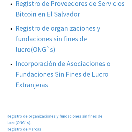
Registro de Proveedores de Servicios
Bitcoin en El Salvador
Registro de organizaciones y
fundaciones sin fines de
lucro(ONG`s)
Incorporación de Asociaciones o
Fundaciones Sin Fines de Lucro
Extranjeras
Registro de organizaciones y fundaciones sin fines de
lucro(ONG`s).
Registro de Marcas