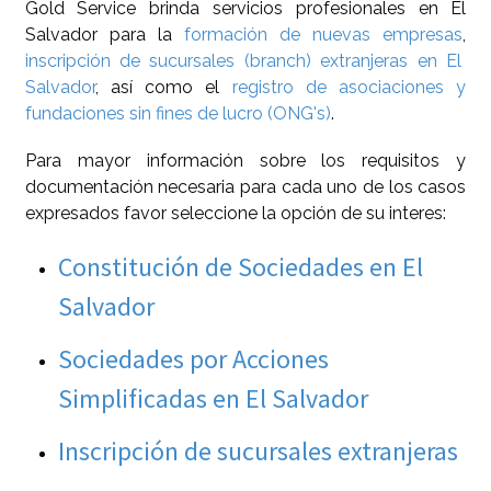
Gold Service brinda servicios profesionales en El
Salvador para la
formación de nuevas empresas
,
inscripción de sucursales (branch) extranjeras en El
Salvador
, así como el
registro de asociaciones y
fundaciones sin fines de lucro (ONG's)
.
Para mayor información sobre los requisitos y
documentación necesaria para cada uno de los casos
expresados favor seleccione la opción de su interes:
Constitución de Sociedades en El
Salvador
Sociedades por Acciones
Simplificadas en El Salvador
Inscripción de sucursales extranjeras