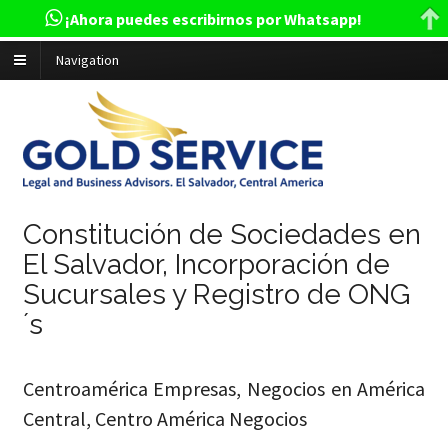
¡Ahora puedes escribirnos por Whatsapp!
Navigation
Constitución de Sociedades en
El Salvador, Incorporación de
Sucursales y Registro de ONG
´s
Centroamérica Empresas, Negocios en América
Central, Centro América Negocios