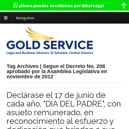
¡Ahora puedes escribirnos por Whatsapp!
Navigation
Tag Archives | Segun el Decreto No. 208
aprobado por la Asamblea Legislativa en
noviembre de 2012
Declárase el 17 de junio de
cada año, "DIA DEL PADRE", con
asueto remunerado, en
reconocimiento al esfuerzo y