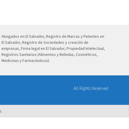
Abogados en El Salvador, Registro de Marcas y Patentes en
El Salvador, Registro de Sociedades y creación de
empresas, Firma legal en El Salvador, Propiedad Intelectual,
Registros Sanitarios (Alimentos y Bebidas, Cosméticos,
Medicinas y Farmacéuticos)
All Rights Reserved
s