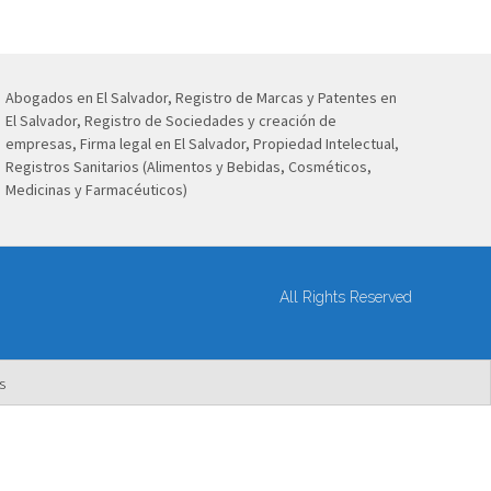
Abogados en El Salvador, Registro de Marcas y Patentes en
El Salvador, Registro de Sociedades y creación de
empresas, Firma legal en El Salvador, Propiedad Intelectual,
Registros Sanitarios (Alimentos y Bebidas, Cosméticos,
Medicinas y Farmacéuticos)
All Rights Reserved
s