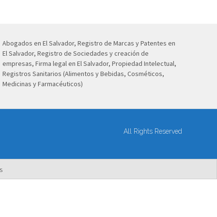
Abogados en El Salvador, Registro de Marcas y Patentes en
El Salvador, Registro de Sociedades y creación de
empresas, Firma legal en El Salvador, Propiedad Intelectual,
Registros Sanitarios (Alimentos y Bebidas, Cosméticos,
Medicinas y Farmacéuticos)
All Rights Reserved
s