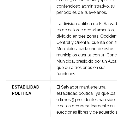
contencioso administrativo, su
período es de nueve años.
La división política de El Salva
es de catorce departamentos,
dividido en tres zonas: Occident
Central y Oriental, cuenta con 
Municipios, cada uno de estos
municipios cuenta con un Conc
Municipal presidido por un Alca
que dura tres años en sus
funciones.
ESTABILIDAD
El Salvador mantiene una
POLITICA
estabilidad política , ya que los
ultimos 5 presidentes han sido
electos democraticamente en
elecciones libres y de acuerdo 