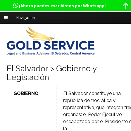
¡Ahora puedes escribirnos por Whatsapp!
Navigation
El Salvador > Gobierno y
Legislación
GOBIERNO
El Salvador constituye una
república democrática y
representativa, que integran tre
órganos: el Poder Ejecutivo
encabezado por el Presidente 
la