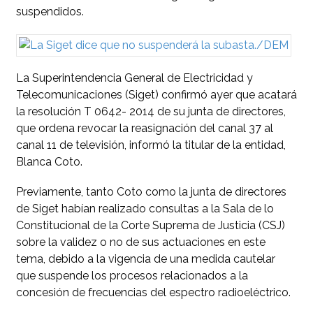
suspendidos.
La Superintendencia General de Electricidad y
Telecomunicaciones (Siget) confirmó ayer que acatará
la resolución T 0642- 2014 de su junta de directores,
que ordena revocar la reasignación del canal 37 al
canal 11 de televisión, informó la titular de la entidad,
Blanca Coto.
Previamente, tanto Coto como la junta de directores
de Siget habían realizado consultas a la Sala de lo
Constitucional de la Corte Suprema de Justicia (CSJ)
sobre la validez o no de sus actuaciones en este
tema, debido a la vigencia de una medida cautelar
que suspende los procesos relacionados a la
concesión de frecuencias del espectro radioeléctrico.