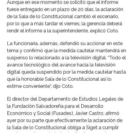
Aunque en ese momento se solicitó que el informe
fuese entregado en un plazo de 20 días, la aclaración
de la Sala de lo Constitucional cambió el escenario,
por lo que a más tardar el viernes, la gerencia deberá
rendir el informe a la superintendente, explicó Coto.
La funcionaria, además, defendió su accionar en este
tema y confirmó que la medida cautelar mantendrá en
suspenso lo relacionado a la televisión digital. “Todo el
avance tecnológico del avance hacia la televisión
digital queda suspendido por la medida cautelar hasta
que la honorable Sala de lo Constitucional así lo
estime conveniente”, dijo Coto.
El director del Departamento de Estudios Legales de
la Fundación Salvadoreña para el Desarrollo
Económico y Social (Fusades), Javier Castro, afirmó
ayer por su parte que efectivamente la aclaración de
la Sala de lo Constitucional obliga a Siget a cumplir