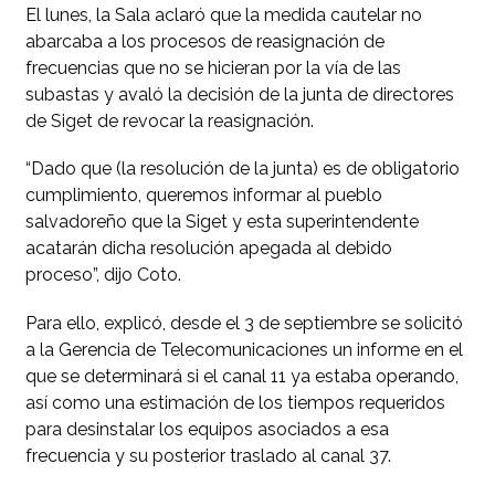
El lunes, la Sala aclaró que la medida cautelar no
abarcaba a los procesos de reasignación de
frecuencias que no se hicieran por la vía de las
subastas y avaló la decisión de la junta de directores
de Siget de revocar la reasignación.
“Dado que (la resolución de la junta) es de obligatorio
cumplimiento, queremos informar al pueblo
salvadoreño que la Siget y esta superintendente
acatarán dicha resolución apegada al debido
proceso”, dijo Coto.
Para ello, explicó, desde el 3 de septiembre se solicitó
a la Gerencia de Telecomunicaciones un informe en el
que se determinará si el canal 11 ya estaba operando,
así como una estimación de los tiempos requeridos
para desinstalar los equipos asociados a esa
frecuencia y su posterior traslado al canal 37.