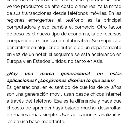
vende productos de alto costo online realiza la mitad
de sus transacciones desde teléfonos móviles. En las
regiones emergentes el teléfono es la principal
computadora y eso cambia el comercio. Otro factor
de peso es el nuevo tipo de economía, la de recursos
compartidos, el consumo colaborativo. Se empieza a
generalizar en alquiler de autos o de un departamento
en vez de un hotel; el esquema se está acelerando en
Europa y en Estados Unidos, no tanto en Asia.
¿Hay una marca generacional en estas
aplicaciones? ¿Los jóvenes diseñan lo que usan?
Es generacional en el sentido de que los de 25 años
son una generación móvil, usan desde chicos internet
a través del teléfono. Esa es la diferencia y hace que
el costo de aprender haya bajado mucho; desarrollan
de manera más simple. Usar aplicaciones analizarlas
les da una base importante.