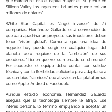
que marcan historia el capital mayor es “su gente; en
Sillicon Valley los ingenieros brillantes puede cotizar
millones de dólares”.
White Star Capital es “ángel inversor” de 21
compañías. Hernández Gallardo está convencido de
que para apadrinar un proyecto sus impulsores deben
tener “visión global”. Comenta que una idea de
negocio hoy puede surgir en cualquier lugar del
planeta, pero requiere de la “ambición” de sus
creadores: “Tienen que ver su mercado en el mundo”.
Por supuesto, el equipo debe contar con solidez
técnica y con la flexibilidad suficiente para adaptarse a
los cambios “sísmicos” que atraviesan las plataformas
como Apple, Android o Facebook.
Aunque estudió economía, Hernández Gallardo
asegura que la tecnología siempre le atrajo. Ese
interés personal lo terminó empujando a aceptar un