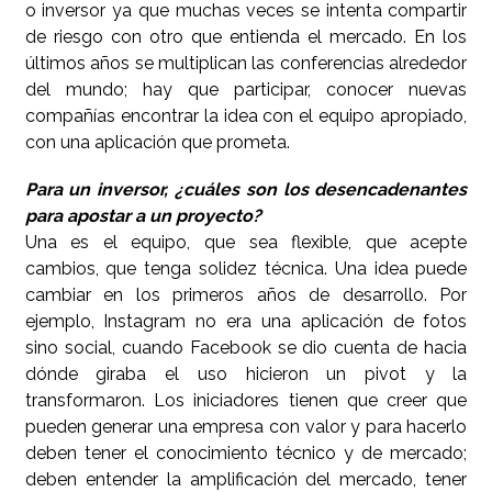
o inversor ya que muchas veces se intenta compartir
de riesgo con otro que entienda el mercado. En los
últimos años se multiplican las conferencias alrededor
del mundo; hay que participar, conocer nuevas
compañías encontrar la idea con el equipo apropiado,
con una aplicación que prometa.
Para un inversor, ¿cuáles son los desencadenantes
para apostar a un proyecto?
Una es el equipo, que sea flexible, que acepte
cambios, que tenga solidez técnica. Una idea puede
cambiar en los primeros años de desarrollo. Por
ejemplo, Instagram no era una aplicación de fotos
sino social, cuando Facebook se dio cuenta de hacia
dónde giraba el uso hicieron un pivot y la
transformaron. Los iniciadores tienen que creer que
pueden generar una empresa con valor y para hacerlo
deben tener el conocimiento técnico y de mercado;
deben entender la amplificación del mercado, tener