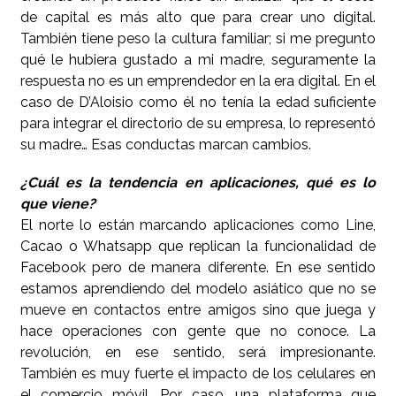
de capital es más alto que para crear uno digital.
También tiene peso la cultura familiar; si me pregunto
qué le hubiera gustado a mi madre, seguramente la
respuesta no es un emprendedor en la era digital. En el
caso de D’Aloisio como él no tenía la edad suficiente
para integrar el directorio de su empresa, lo representó
su madre… Esas conductas marcan cambios.
¿Cuál es la tendencia en aplicaciones, qué es lo
que viene?
El norte lo están marcando aplicaciones como Line,
Cacao o Whatsapp que replican la funcionalidad de
Facebook pero de manera diferente. En ese sentido
estamos aprendiendo del modelo asiático que no se
mueve en contactos entre amigos sino que juega y
hace operaciones con gente que no conoce. La
revolución, en ese sentido, será impresionante.
También es muy fuerte el impacto de los celulares en
el comercio móvil. Por caso, una plataforma que