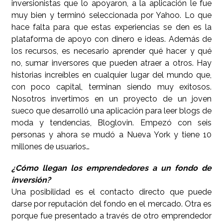
inversionistas que lo apoyaron, a la aplicación le fue
muy bien y terminó seleccionada por Yahoo. Lo que
hace falta para que estas experiencias se den es la
plataforma de apoyo con dinero e ideas. Además de
los recursos, es necesario aprender qué hacer y qué
no, sumar inversores que pueden atraer a otros. Hay
historias increíbles en cualquier lugar del mundo que,
con poco capital, terminan siendo muy exitosos.
Nosotros invertimos en un proyecto de un joven
sueco que desarrolló una aplicación para leer blogs de
moda y tendencias, Bloglovin. Empezó con seis
personas y ahora se mudó a Nueva York y tiene 10
millones de usuarios…
¿Cómo llegan los emprendedores a un fondo de
inversión?
Una posibilidad es el contacto directo que puede
darse por reputación del fondo en el mercado. Otra es
porque fue presentado a través de otro emprendedor