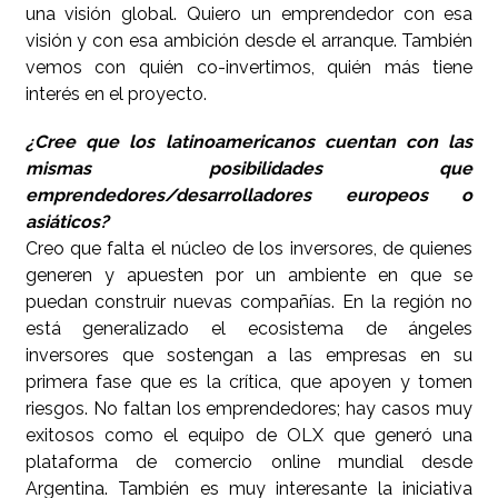
una visión global. Quiero un emprendedor con esa
visión y con esa ambición desde el arranque. También
vemos con quién co-invertimos, quién más tiene
interés en el proyecto.
¿Cree que los latinoamericanos cuentan con las
mismas posibilidades que
emprendedores/desarrolladores europeos o
asiáticos?
Creo que falta el núcleo de los inversores, de quienes
generen y apuesten por un ambiente en que se
puedan construir nuevas compañías. En la región no
está generalizado el ecosistema de ángeles
inversores que sostengan a las empresas en su
primera fase que es la crítica, que apoyen y tomen
riesgos. No faltan los emprendedores; hay casos muy
exitosos como el equipo de OLX que generó una
plataforma de comercio online mundial desde
Argentina. También es muy interesante la iniciativa