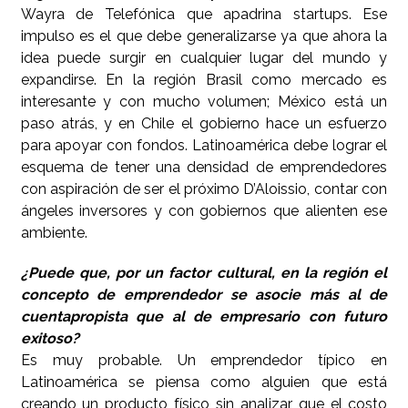
Wayra de Telefónica que apadrina startups. Ese
impulso es el que debe generalizarse ya que ahora la
idea puede surgir en cualquier lugar del mundo y
expandirse. En la región Brasil como mercado es
interesante y con mucho volumen; México está un
paso atrás, y en Chile el gobierno hace un esfuerzo
para apoyar con fondos. Latinoamérica debe lograr el
esquema de tener una densidad de emprendedores
con aspiración de ser el próximo D’Aloissio, contar con
ángeles inversores y con gobiernos que alienten ese
ambiente.
¿Puede que, por un factor cultural, en la región el
concepto de emprendedor se asocie más al de
cuentapropista que al de empresario con futuro
exitoso?
Es muy probable. Un emprendedor típico en
Latinoamérica se piensa como alguien que está
creando un producto físico sin analizar que el costo