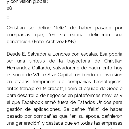
y con visión global”.
28
Christian se define “feliz” de haber pasado por
compañías que, “en su época, definieron una
generación. (Foto: Archivo/E&N)
Desde El Salvador a Londres con escalas. Esa podría
ser una síntesis de la trayectoria de Christian
Hernández Gallardo, salvadoreño de nacimiento hoy
es socio de White Star Capital, un fondo de inversión
en etapas tempranas de compañías tecnológicas;
antes trabajó en Microsoft, lideró el equipo de Google
para desarrollo de negocios en plataformas móviles y
el que Facebook armó fuera de Estados Unidos para
gestión de aplicaciones. Se define “feliz” de haber
pasado por compañías que, “en su época, definieron
una generación” y destaca que en todas las empresas