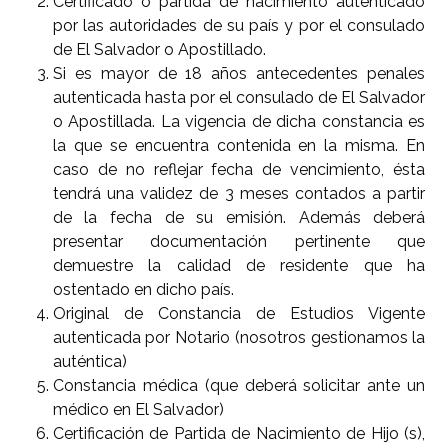
Certificado o partida de nacimiento autenticado
por las autoridades de su país y por el consulado
de El Salvador o Apostillado.
Si es mayor de 18 años antecedentes penales
autenticada hasta por el consulado de El Salvador
o Apostillada. La vigencia de dicha constancia es
la que se encuentra contenida en la misma. En
caso de no reflejar fecha de vencimiento, ésta
tendrá una validez de 3 meses contados a partir
de la fecha de su emisión. Además deberá
presentar documentación pertinente que
demuestre la calidad de residente que ha
ostentado en dicho país.
Original de Constancia de Estudios Vigente
autenticada por Notario (nosotros gestionamos la
auténtica)
Constancia médica (que deberá solicitar ante un
médico en El Salvador)
Certificación de Partida de Nacimiento de Hijo (s),