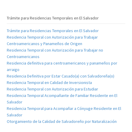
Trámite para Residencias Temporales en El Salvador
Trámite para Residencias Temporales en El Salvador
Residencia Temporal con Autorización para Trabajar
Centroamericanos y Panameños de Origen
Residencia Temporal con Autorización para Trabajar no
Centroamericanos
Residencia definitiva para centroamericanos y panameños por
arraigo
Residencia Definitiva por Estar Casado(a) con Salvadoreña(o)
Residencia Temporal en Calidad de Inversionista
Residencia Temporal con Autorización para Estudiar
Residencia Temporal Acompañante de Familiar Residente en El
Salvador
Residencia Temporal para Acompañar a Cónyuge Residente en El
Salvador
Otorgamiento de la Calidad de Salvadoreño por Naturalización