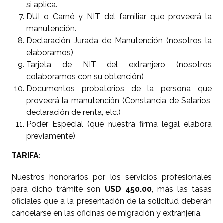
si aplica.
DUI o Carné y NIT del familiar que proveerá la
manutención.
Declaración Jurada de Manutención (nosotros la
elaboramos)
Tarjeta de NIT del extranjero (nosotros
colaboramos con su obtención)
Documentos probatorios de la persona que
proveerá la manutención (Constancia de Salarios,
declaración de renta, etc.)
Poder Especial (que nuestra firma legal elabora
previamente)
TARIFA
:
Nuestros honorarios por los servicios profesionales
para dicho trámite son
USD 450.00
, más las tasas
oficiales que a la presentación de la solicitud deberán
cancelarse en las oficinas de migración y extranjería.