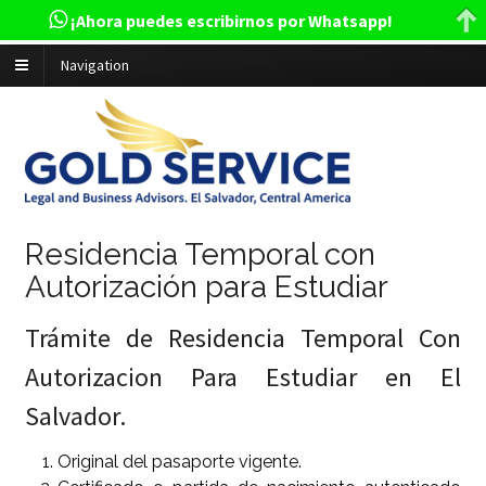
¡Ahora puedes escribirnos por Whatsapp!
Navigation
Residencia Temporal con
Autorización para Estudiar
Trámite de Residencia Temporal Con
Autorizacion Para Estudiar en El
Salvador.
Original del pasaporte vigente.