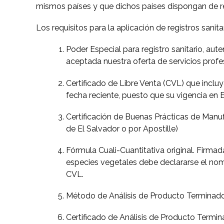
mismos países y que dichos países dispongan de r
Los requisitos para la aplicación de registros sani
Poder Especial para registro sanitario, au
aceptada nuestra oferta de servicios profe
Certificado de Libre Venta (CVL) que inclu
fecha reciente, puesto que su vigencia en 
Certificación de Buenas Prácticas de Manuf
de El Salvador o por Apostille)
Fórmula Cuali-Cuantitativa original. Firma
especies vegetales debe declararse el nombr
CVL.
Método de Análisis de Producto Terminad
Certificado de Análisis de Producto Termin