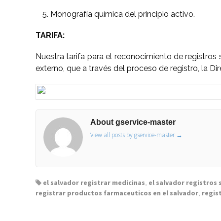
Monografía química del principio activo.
TARIFA:
Nuestra tarifa para el reconocimiento de registros 
externo, que a través del proceso de registro, la D
About gservice-master
View all posts by gservice-master
→
el salvador registrar medicinas
,
el salvador registros 
registrar productos farmaceuticos en el salvador
,
regis