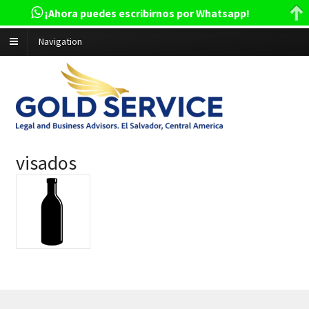
¡Ahora puedes escribirnos por Whatsapp!
Navigation
visados