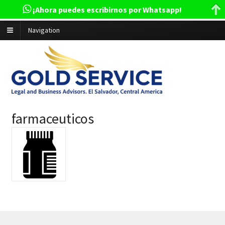
¡Ahora puedes escribirnos por Whatsapp!
Navigation
farmaceuticos