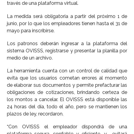
través de una plataforma virtual.
La medida será obligatoria a partir del próximo 1 de
junio, por lo que los empleadores tienen hasta el 31 de
mayo para inscribirse.
Los patronos deberán ingresar a la plataforma del
sistema OVISSS, registrarse y presentar la planilla por
medio de un archivo.
La herramienta cuenta con un control de calidad que
evita que los usuarios cometan errores al momento
de elaborar sus documentos y permite prefacturar las
obligaciones de cotizaciones, brindando certeza de
los montos a cancelar. El OVISSS está disponible las
24 horas del día, todo el año, pero se mantienen los
plazos de ley, recordaron.
“Con OVISSS el empleador dispondrá de una
plataforma segura, confiable y eficiente, y evitará