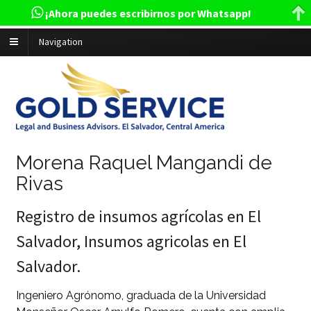
¡Ahora puedes escribirnos por Whatsapp!
Navigation
Morena Raquel Mangandi de
Rivas
Registro de insumos agrícolas en El
Salvador, Insumos agricolas en El
Salvador.
Ingeniero Agrónomo, graduada de la Universidad