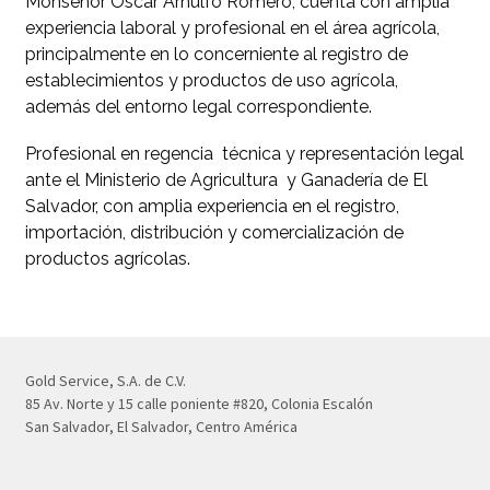
Monseñor Oscar Arnulfo Romero, cuenta con amplia
experiencia laboral y profesional en el área agrícola,
principalmente en lo concerniente al registro de
establecimientos y productos de uso agrícola,
además del entorno legal correspondiente.
Profesional en regencia técnica y representación legal
ante el Ministerio de Agricultura y Ganadería de El
Salvador, con amplia experiencia en el registro,
importación, distribución y comercialización de
productos agrícolas.
Gold Service, S.A. de C.V.
85 Av. Norte y 15 calle poniente #820, Colonia Escalón
San Salvador, El Salvador, Centro América