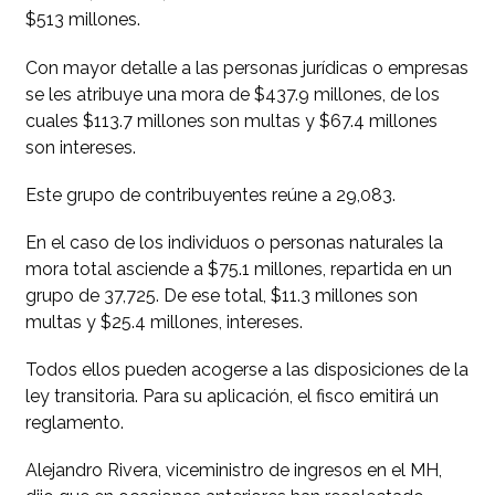
$513 millones.
Con mayor detalle a las personas jurídicas o empresas
se les atribuye una mora de $437.9 millones, de los
cuales $113.7 millones son multas y $67.4 millones
son intereses.
Este grupo de contribuyentes reúne a 29,083.
En el caso de los individuos o personas naturales la
mora total asciende a $75.1 millones, repartida en un
grupo de 37,725. De ese total, $11.3 millones son
multas y $25.4 millones, intereses.
Todos ellos pueden acogerse a las disposiciones de la
ley transitoria. Para su aplicación, el fisco emitirá un
reglamento.
Alejandro Rivera, viceministro de ingresos en el MH,