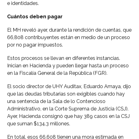
e identidades.
Cuántos deben pagar
El MH reveló ayer, durante la rendición de cuentas, que
66,808 contribuyentes están en medio de un proceso
por no pagar impuestos.
Estos procesos se llevan en diferentes instancias.
Inician en Hacienda y pueden llegar hasta un proceso
en la Fiscalía General de la República (FGR).
El socio director de UHY Auditax, Eduardo Amaya, dijo
que las deudas tributarias son exigibles cuando hay
una sentencia de la Sala de lo Contencioso
Administrativo, en la Corte Suprema de Justicia (CSJ).
Ayer, Hacienda consignó que hay 389 casos en la CSJ
que suman $134.3 millones.
En total, esos 66,608 tienen una mora estimada en