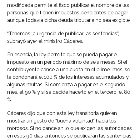
modificada permite al fisco publicar el nombre de las
personas que tienen impuestos pendientes de pagar,
aunque todavía dicha deuda tributaria no sea exigible.
“Tenemos la urgencia de publicar las sentencias”,
subrayó ayer el ministro Cáceres.
En esencia, la ley permite que se pueda pagar el
impuesto en un período máximo de seis meses. Si el
contribuyente cancela una cuota en el primer mes, se
le condonará el 100 % de los intereses acumulados y
algunas multas. Si comienza a pagar en el segundo
mes, el 90 % y si se decide hacerlo en el tercero, el 80
%.
Cáceres dijo que con esta ley transitoria quieren
mostrar un gesto de “buena voluntad” hacia los
morosos. Si no cancelan lo que exigen las autoridades
en esos 90 días entonces se publicarán las sentencias