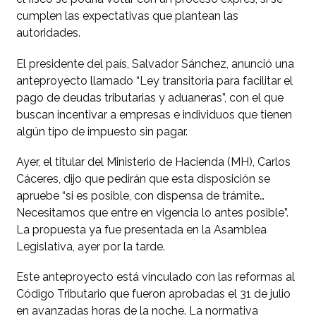
cumplen las expectativas que plantean las
autoridades.
El presidente del país, Salvador Sánchez, anunció una
anteproyecto llamado “Ley transitoria para facilitar el
pago de deudas tributarias y aduaneras”, con el que
buscan incentivar a empresas e individuos que tienen
algún tipo de impuesto sin pagar.
Ayer, el titular del Ministerio de Hacienda (MH), Carlos
Cáceres, dijo que pedirán que esta disposición se
apruebe “si es posible, con dispensa de trámite…
Necesitamos que entre en vigencia lo antes posible”.
La propuesta ya fue presentada en la Asamblea
Legislativa, ayer por la tarde.
Este anteproyecto está vinculado con las reformas al
Código Tributario que fueron aprobadas el 31 de julio
en avanzadas horas de la noche. La normativa