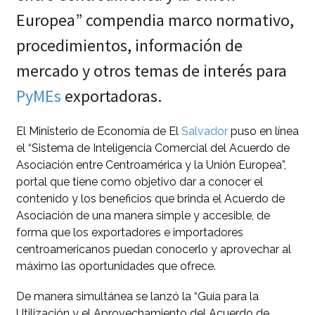
Europea” compendia marco normativo,
procedimientos, información de
mercado y otros temas de interés para
PyMEs
exportadoras.
El Ministerio de Economía de El
Salvador
puso en línea
el “Sistema de Inteligencia Comercial del Acuerdo de
Asociación entre Centroamérica y la Unión Europea”,
portal que tiene como objetivo dar a conocer el
contenido y los beneficios que brinda el Acuerdo de
Asociación de una manera simple y accesible, de
forma que los exportadores e importadores
centroamericanos puedan conocerlo y aprovechar al
máximo las oportunidades que ofrece.
De manera simultánea se lanzó la “Guía para la
Utilización y el Aprovechamiento del Acuerdo de