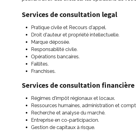
Services de consultation legal
Pratique civile et Recours d'appel.
Droit d'auteur et propriété intellectuelle.
Marque déposée.
Responsabilité civile.
Opérations bancaires.
Faillites.
Franchises.
Services de consultation financière
Régimes d'impôt régionaux et locaux.
Ressources humaines, administration et compta
Recherche et analyse du marché.
Entreprise en co-participacion.
Gestion de capitaux à risque.