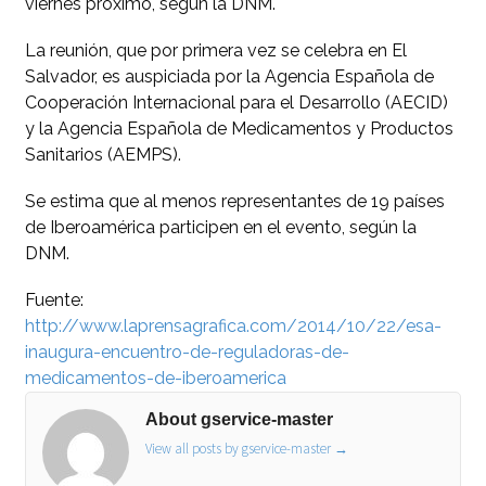
viernes próximo, según la DNM.
La reunión, que por primera vez se celebra en El
Salvador, es auspiciada por la Agencia Española de
Cooperación Internacional para el Desarrollo (AECID)
y la Agencia Española de Medicamentos y Productos
Sanitarios (AEMPS).
Se estima que al menos representantes de 19 países
de Iberoamérica participen en el evento, según la
DNM.
Fuente:
http://www.laprensagrafica.com/2014/10/22/esa-
inaugura-encuentro-de-reguladoras-de-
medicamentos-de-iberoamerica
About gservice-master
View all posts by gservice-master
→