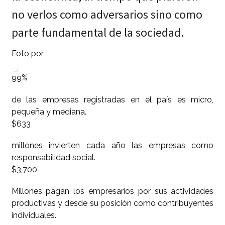
no verlos como adversarios sino como
parte fundamental de la sociedad.
Foto por
99%
de las empresas registradas en el país es micro,
pequeña y mediana.
$633
millones invierten cada año las empresas como
responsabilidad social.
$3,700
Millones pagan los empresarios por sus actividades
productivas y desde su posición como contribuyentes
individuales.