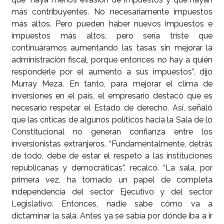
más contribuyentes. No necesariamente impuestos
más altos. Pero pueden haber nuevos impuestos e
impuestos más altos, pero sería triste que
continuáramos aumentando las tasas sin mejorar la
administración fiscal, porque entonces no hay a quién
responderle por el aumento a sus impuestos”, dijo
Murray Meza. En tanto, para mejorar el clima de
inversiones en el país, el empresario destacó que es
necesario respetar el Estado de derecho. Así, señaló
que las críticas de algunos políticos hacia la Sala de lo
Constitucional no generan confianza entre los
inversionistas extranjeros. “Fundamentalmente, detrás
de todo, debe de estar el respeto a las instituciones
republicanas y democráticas”, recalcó. “La sala, por
primera vez, ha tomado un papel de completa
independencia del sector Ejecutivo y del sector
Legislativo. Entonces, nadie sabe cómo va a
dictaminar la sala. Antes ya se sabía por dónde iba a ir