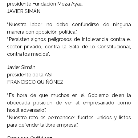
presidente Fundación Meza Ayau
JAVIER SIMÁN
“Nuestra labor no debe confundirse de ninguna
manera con oposición política”.
“Persisten signos peligrosos de intolerancia contra el
sector privado, contra la Sala de lo Constitucional,
contra los medios”.
Javier Simán
presidente de la ASI
FRANCISCO QUIÑÓNEZ
“Es hora de que muchos en el Gobierno dejen la
obcecada posición de ver al empresariado como
hostil adversario”.
“Nuestro reto es permanecer fuertes, unidos y listos
para defender la libre empresa”.