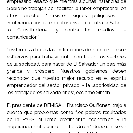
empresario resaltó que mientras algunas instancias de
Gobierno trabajan por facilitar la labor empresarial, en
otros círculos “persisten signos peligrosos de
intolerancia contra el sector privado, contra la Sala de
lo Constitucional, y contra los medios de
comunicación”.
“Invitamos a todas las instituciones del Gobierno a unir
esfuerzos para trabajar junto con todos los sectores
de la sociedad, para hacer de El Salvador un país más
grande y próspero. Nuestros gobiernos deben
reconocer que nuestro mejor recurso es el espíritu
emprendedor del sector privado y la laboriosidad de
los trabajadores salvadoreños”, exclamó Simán.
El presidente de BEMISAL, Francisco Quiñónez, trajo a
cuenta que problemas como “los pobres resultados
de la PAES, el lento crecimiento económico y la
inoperancia del puerto de La Unión” deberían servir