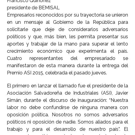
Francisco Quiñónez
presidente de BEMISAL
Empresarios reconocidos por su trayectoria se unieron
en un mensaje al Gobierno de la República para
solicitarle que deje de considerarlos adversarios
políticos y que, más bien, les permita presentar sus
aportes y trabajar de la mano para superar el lento
crecimiento económico que experimenta el país.
Cuatro representantes del empresariado se
manifestaron de esta manera durante la entrega del
Premio ASI 2015, celebrada el pasado jueves.
El primero en lanzar el llamado fue el presidente de la
Asociación Salvadoreña de Industriales (ASI), Javier
Simán, durante el discurso de inauguración: “Nuestra
labor no debe confundirse de ninguna manera con
oposición política. Nosotros no somos adversarios
políticos ni oposición de nadie. Somos aliados para el
trabajo y para el desarrollo de nuestro país”. El