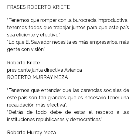
FRASES ROBERTO KRIETE
“Tenemos que romper con la burocracia improductiva
tenemos todos que trabajar juntos para que este país
sea eficiente y efectivo”.
“Lo que El Salvador necesita es más empresarios, más
gente con visión”.
Roberto Kriete
presidente junta directiva Avianca
ROBERTO MURRAY MEZA
“Tenemos que entender que las carencias sociales de
este país son tan grandes que es necesario tener una
recaudación más efectiva”.
“Detrás de todo debe de estar el respeto a las
instituciones republicanas y democráticas”.
Roberto Murray Meza