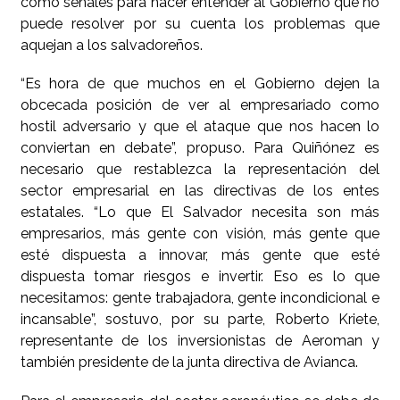
como señales para hacer entender al Gobierno que no
puede resolver por su cuenta los problemas que
aquejan a los salvadoreños.
“Es hora de que muchos en el Gobierno dejen la
obcecada posición de ver al empresariado como
hostil adversario y que el ataque que nos hacen lo
conviertan en debate”, propuso. Para Quiñónez es
necesario que restablezca la representación del
sector empresarial en las directivas de los entes
estatales. “Lo que El Salvador necesita son más
empresarios, más gente con visión, más gente que
esté dispuesta a innovar, más gente que esté
dispuesta tomar riesgos e invertir. Eso es lo que
necesitamos: gente trabajadora, gente incondicional e
incansable”, sostuvo, por su parte, Roberto Kriete,
representante de los inversionistas de Aeroman y
también presidente de la junta directiva de Avianca.