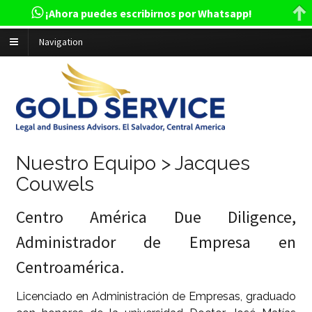
¡Ahora puedes escribirnos por Whatsapp!
Navigation
Nuestro Equipo > Jacques
Couwels
Centro América Due Diligence,
Administrador de Empresa en
Centroamérica.
Licenciado en Administración de Empresas, graduado