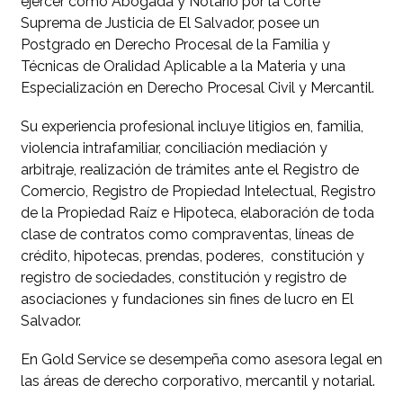
ejercer como Abogada y Notario por la Corte
Suprema de Justicia de El Salvador, posee un
Postgrado en Derecho Procesal de la Familia y
Técnicas de Oralidad Aplicable a la Materia y una
Especialización en Derecho Procesal Civil y Mercantil.
Su experiencia profesional incluye litigios en, familia,
violencia intrafamiliar, conciliación mediación y
arbitraje, realización de trámites ante el Registro de
Comercio, Registro de Propiedad Intelectual, Registro
de la Propiedad Raíz e Hipoteca, elaboración de toda
clase de contratos como compraventas, líneas de
crédito, hipotecas, prendas, poderes, constitución y
registro de sociedades, constitución y registro de
asociaciones y fundaciones sin fines de lucro en El
Salvador.
En Gold Service se desempeña como asesora legal en
las áreas de derecho corporativo, mercantil y notarial.