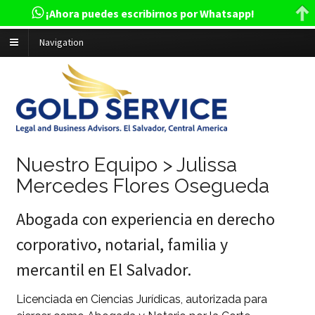
¡Ahora puedes escribirnos por Whatsapp!
Navigation
Nuestro Equipo > Julissa
Mercedes Flores Osegueda
Abogada con experiencia en derecho
corporativo, notarial, familia y
mercantil en El Salvador.
Licenciada en Ciencias Jurídicas, autorizada para