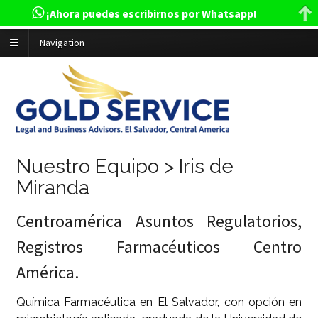
¡Ahora puedes escribirnos por Whatsapp!
Navigation
Nuestro Equipo > Iris de
Miranda
Centroamérica Asuntos Regulatorios,
Registros Farmacéuticos Centro
América.
Química Farmacéutica en El Salvador, con opción en