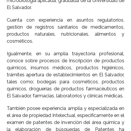
microbiología aplicada, graduada de la Universidad de
El Salvador.
Cuenta con experiencia en asuntos regulatorios,
gestión de registros sanitarios de medicamentos,
productos naturales, nutricionales, alimentos y
cosméticos.
Igualmente, en su amplia trayectoria profesional,
conoce sobre procesos de Inscripción de productos
químicos, insumos médicos, productos higiénicos,
trámites apertura de establecimientos en El Salvador,
tales como: bodegas para cosméticos, productos
químicos, droguerías de productos farmacéuticos en
El Salvador, farmacias, laboratorios y clínicas médicas.
También posee experiencia amplia y especializada en
el área de propiedad Intelectual, específicamente en el
examen de patentes de invención del área química y
la elaboración de búsquedas de Patentes ha