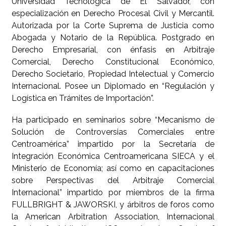
Universidad Tecnológica de El Salvador, con
especialización en Derecho Procesal Civil y Mercantil.
Autorizada por la Corte Suprema de Justicia como
Abogada y Notario de la República. Postgrado en
Derecho Empresarial, con énfasis en Arbitraje
Comercial, Derecho Constitucional Económico,
Derecho Societario, Propiedad Intelectual y Comercio
Internacional. Posee un Diplomado en “Regulación y
Logística en Trámites de Importación”.
Ha participado en seminarios sobre “Mecanismo de
Solución de Controversias Comerciales entre
Centroamérica” impartido por la Secretaría de
Integración Económica Centroamericana SIECA y el
Ministerio de Economía; así como en capacitaciones
sobre Perspectivas del Arbitraje Comercial
Internacional” impartido por miembros de la firma
FULLBRIGHT & JAWORSKI, y árbitros de foros como
la American Arbitration Association, Internacional