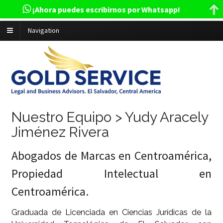
¡Ahora puedes escribirnos por Whatsapp!
Navigation
Nuestro Equipo > Yudy Aracely
Jiménez Rivera
Abogados de Marcas en Centroamérica,
Propiedad Intelectual en
Centroamérica.
Graduada de Licenciada en Ciencias Jurídicas de la