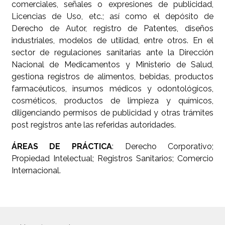
comerciales, señales o expresiones de publicidad,
Licencias de Uso, etc.; así como el depósito de
Derecho de Autor, registro de Patentes, diseños
industriales, modelos de utilidad, entre otros. En el
sector de regulaciones sanitarias ante la Dirección
Nacional de Medicamentos y Ministerio de Salud,
gestiona registros de alimentos, bebidas, productos
farmacéuticos, insumos médicos y odontológicos,
cosméticos, productos de limpieza y químicos,
diligenciando permisos de publicidad y otras trámites
post registros ante las referidas autoridades.
ÁREAS DE PRÁCTICA
: Derecho Corporativo;
Propiedad Intelectual; Registros Sanitarios; Comercio
Internacional.