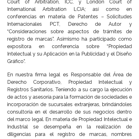
Court of Arbitration, ICC, y London Court of
International Arbitration LCIA; así como en
conferencias en materia de Patentes – Solicitudes
Internacionales PCT, Derecho de Autor y
“Consideraciones sobre aspectos de trámites de
registro de marcas”. Asimismo ha participado como
expositora en conferencia sobre “Propiedad
Intelectual y su Aplicación en la Publicidad y el Diseño
Gráfico”.
En nuestra firma legal es Responsable del Área de
Derecho Corporativo, Propiedad Intelectual y
Registros Sanitarios. Teniendo a su cargo la ejecución
de actos y asesoría para la formación de sociedades e
incorporación de sucursales extranjeras, brindándoles
consultoría en el desarrollo de sus negocios dentro
del marco legal. En materia de Propiedad Intelectual e
Industrial se desempeña en la realización de
diligencias para el registro de marcas, nombres