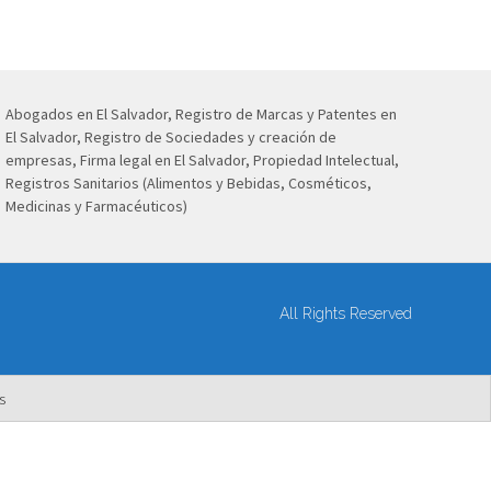
Abogados en El Salvador, Registro de Marcas y Patentes en
El Salvador, Registro de Sociedades y creación de
empresas, Firma legal en El Salvador, Propiedad Intelectual,
Registros Sanitarios (Alimentos y Bebidas, Cosméticos,
Medicinas y Farmacéuticos)
All Rights Reserved
s