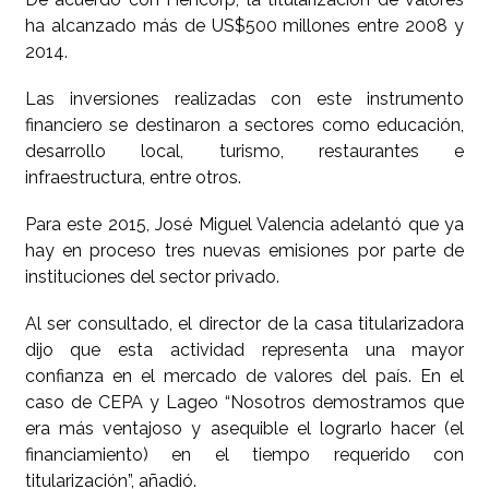
ha alcanzado más de US$500 millones entre 2008 y
2014.
Las inversiones realizadas con este instrumento
financiero se destinaron a sectores como educación,
desarrollo local, turismo, restaurantes e
infraestructura, entre otros.
Para este 2015, José Miguel Valencia adelantó que ya
hay en proceso tres nuevas emisiones por parte de
instituciones del sector privado.
Al ser consultado, el director de la casa titularizadora
dijo que esta actividad representa una mayor
confianza en el mercado de valores del país. En el
caso de CEPA y Lageo “Nosotros demostramos que
era más ventajoso y asequible el lograrlo hacer (el
financiamiento) en el tiempo requerido con
titularización”, añadió.