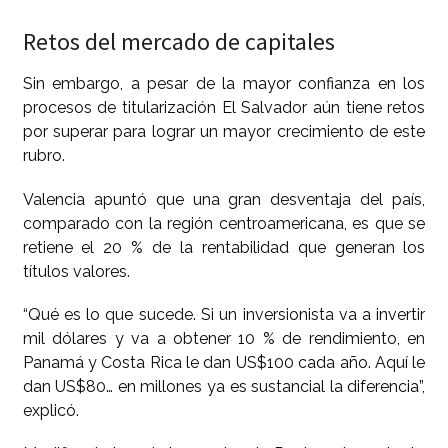
Retos del mercado de capitales
Sin embargo, a pesar de la mayor confianza en los
procesos de titularización El Salvador aún tiene retos
por superar para lograr un mayor crecimiento de este
rubro.
Valencia apuntó que una gran desventaja del país,
comparado con la región centroamericana, es que se
retiene el 20 % de la rentabilidad que generan los
títulos valores.
“Qué es lo que sucede. Si un inversionista va a invertir
mil dólares y va a obtener 10 % de rendimiento, en
Panamá y Costa Rica le dan US$100 cada año. Aquí le
dan US$80… en millones ya es sustancial la diferencia”,
explicó.