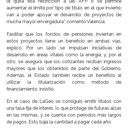
le quita esa restricción a las AFP o se permite
aumentar el límite por tipo de título en el que invierte,
van a poder apoyar el desarrollo de proyectos de
mucha mayor envergadura”, comentó Valencia.
Facilitar que los fondos de pensiones inviertan en
estos proyectos tiene un beneficio en ambas vías,
explicó. Por un lado se impulsan iniciativas de
desarrollo en áreas vitales como la energía, y, por el
otro, se asegura que los cotizantes reciban ingresos
mayores que los obtenidos de parte del Gobierno.
Además, el Estado también recibe un beneficio al
utilizar la titularización como método de
financiamiento, insistió.
En el caso de LaGeo se consiguió emitir títulos con
una tasa fija de interés, lo que protege de futuras alzas
en las mismas, y se cuenta con períodos más largos
de pagos. Esto baja la cantidad a pagar cada año.