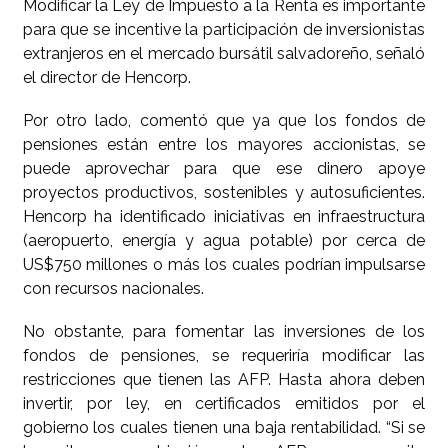
Modificar la Ley de Impuesto a la Renta es importante
para que se incentive la participación de inversionistas
extranjeros en el mercado bursátil salvadoreño, señaló
el director de Hencorp.
Por otro lado, comentó que ya que los fondos de
pensiones están entre los mayores accionistas, se
puede aprovechar para que ese dinero apoye
proyectos productivos, sostenibles y autosuficientes.
Hencorp ha identificado iniciativas en infraestructura
(aeropuerto, energía y agua potable) por cerca de
US$750 millones o más los cuales podrían impulsarse
con recursos nacionales.
No obstante, para fomentar las inversiones de los
fondos de pensiones, se requeriría modificar las
restricciones que tienen las AFP. Hasta ahora deben
invertir, por ley, en certificados emitidos por el
gobierno los cuales tienen una baja rentabilidad. “Si se