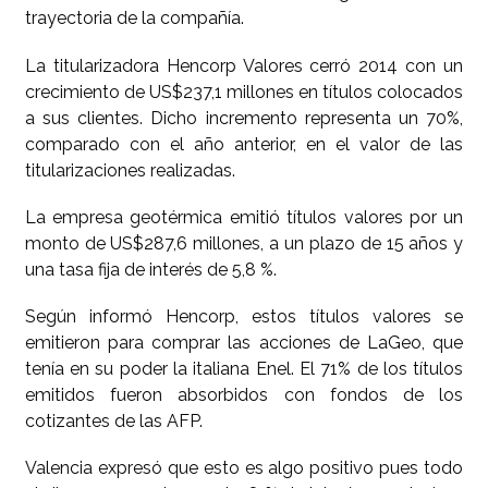
trayectoria de la compañía.
La titularizadora Hencorp Valores cerró 2014 con un
crecimiento de US$237,1 millones en títulos colocados
a sus clientes. Dicho incremento representa un 70%,
comparado con el año anterior, en el valor de las
titularizaciones realizadas.
La empresa geotérmica emitió títulos valores por un
monto de US$287,6 millones, a un plazo de 15 años y
una tasa fija de interés de 5,8 %.
Según informó Hencorp, estos títulos valores se
emitieron para comprar las acciones de LaGeo, que
tenía en su poder la italiana Enel. El 71% de los títulos
emitidos fueron absorbidos con fondos de los
cotizantes de las AFP.
Valencia expresó que esto es algo positivo pues todo