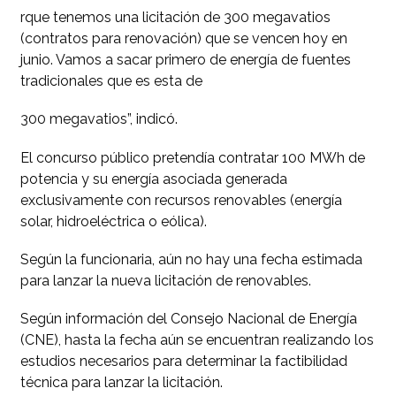
rque tenemos una licitación de 300 megavatios
(contratos para renovación) que se vencen hoy en
junio. Vamos a sacar primero de energía de fuentes
tradicionales que es esta de
300 megavatios”, indicó.
El concurso público pretendía contratar 100 MWh de
potencia y su energía asociada generada
exclusivamente con recursos renovables (energía
solar, hidroeléctrica o eólica).
Según la funcionaria, aún no hay una fecha estimada
para lanzar la nueva licitación de renovables.
Según información del Consejo Nacional de Energía
(CNE), hasta la fecha aún se encuentran realizando los
estudios necesarios para determinar la factibilidad
técnica para lanzar la licitación.