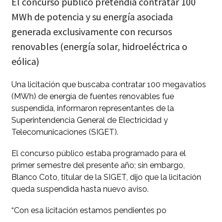
El concurso público pretendía contratar 100
MWh de potencia y su energía asociada
generada exclusivamente con recursos
renovables (energía solar, hidroeléctrica o
eólica)
Una licitación que buscaba contratar 100 megavatios
(MWh) de energía de fuentes renovables fue
suspendida, informaron representantes de la
Superintendencia General de Electricidad y
Telecomunicaciones (SIGET).
El concurso público estaba programado para el
primer semestre del presente año; sin embargo,
Blanco Coto, titular de la SIGET, dijo que la licitación
queda suspendida hasta nuevo aviso.
“Con esa licitación estamos pendientes po