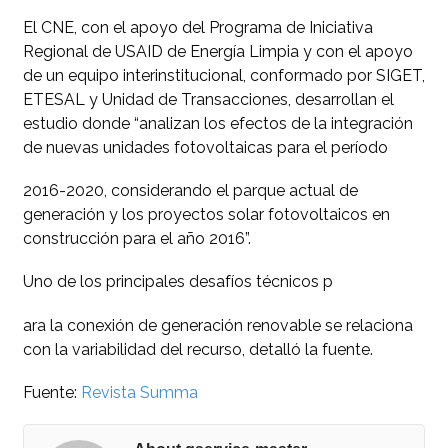
El CNE, con el apoyo del Programa de Iniciativa
Regional de USAID de Energía Limpia y con el apoyo
de un equipo interinstitucional, conformado por SIGET,
ETESAL y Unidad de Transacciones, desarrollan el
estudio donde “analizan los efectos de la integración
de nuevas unidades fotovoltaicas para el período
2016-2020, considerando el parque actual de
generación y los proyectos solar fotovoltaicos en
construcción para el año 2016”.
Uno de los principales desafíos técnicos p
ara la conexión de generación renovable se relaciona
con la variabilidad del recurso, detalló la fuente.
Fuente:
Revista Summa