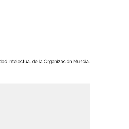
dad Intelectual de la Organización Mundial