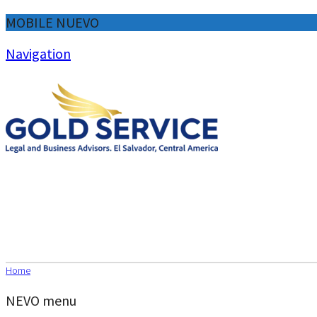
MOBILE NUEVO
Navigation
Home
NEVO menu