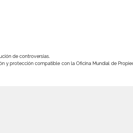
ución de controversias.
ón y protección compatible con la Oficina Mundial de Propie