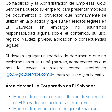
Contabilidad y la Administración de Empresas. Gold
Service ha puesto su empeño para presentar modelos
de documentos o proyectos que normalmente se
utilizan en la práctica y que surten efectos legales en
El Salvador, sin embargo, no asumimos
responsabilidad alguna sobre el contenido, su uso,
registro, validez, prueba, aplicación o consecuencias
legales.
Si desean agregar un modelo de documento que no
exhibimos en nuestra página web, agradeceremos que
nos lo envíen a nuestro correo electrónico
para revisarlo y publicarlo.
Área Mercantil o Corporativa en El Salvador.
Modelo de escritura de constitución de sociedad
en El Salvador con accionistas extranjeros
Modelo de nombramiento de gerente para una