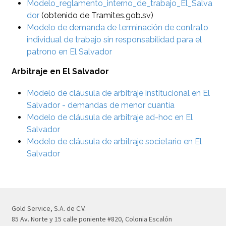
Modelo_reglamento_interno_de_trabajo_El_Salva
dor
(obtenido de Tramites.gob.sv)
Modelo de demanda de terminación de contrato
individual de trabajo sin responsabilidad para el
patrono en El Salvador
Arbitraje en El Salvador
Modelo de cláusula de arbitraje institucional en El
Salvador - demandas de menor cuantía
Modelo de cláusula de arbitraje ad-hoc en El
Salvador
Modelo de cláusula de arbitraje societario en El
Salvador
Gold Service, S.A. de C.V.
85 Av. Norte y 15 calle poniente #820, Colonia Escalón