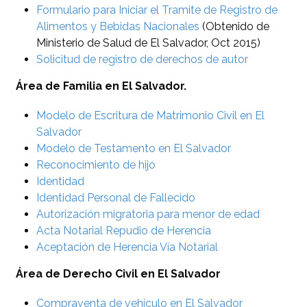
Formulario para Iniciar el Tramite de Registro de
Alimentos y Bebidas Nacionales
(Obtenido de
Ministerio de Salud de El Salvador, Oct 2015)
Solicitud de registro de derechos de autor
Área de Familia en El Salvador.
Modelo de Escritura de Matrimonio Civil en El
Salvador
Modelo de Testamento en El Salvador
Reconocimiento de hijo
Identidad
Identidad Personal de Fallecido
Autorización migratoria para menor de edad
Acta Notarial Repudio de Herencia
Aceptación de Herencia Vía Notarial
Área de Derecho Civil en El Salvador
Compraventa de vehículo en El Salvador