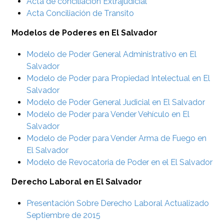
Acta de conciliación Extrajudicial
Acta Conciliación de Transito
Modelos de Poderes en El Salvador
Modelo de Poder General Administrativo en El
Salvador
Modelo de Poder para Propiedad Intelectual en El
Salvador
Modelo de Poder General Judicial en El Salvador
Modelo de Poder para Vender Vehículo en El
Salvador
Modelo de Poder para Vender Arma de Fuego en
El Salvador
Modelo de Revocatoria de Poder en el El Salvador
Derecho Laboral en El Salvador
Presentación Sobre Derecho Laboral Actualizado
Septiembre de 2015