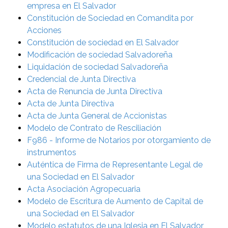
empresa en El Salvador
Constitución de Sociedad en Comandita por
Acciones
Constitución de sociedad en El Salvador
Modificación de sociedad Salvadoreña
Liquidación de sociedad Salvadoreña
Credencial de Junta Directiva
Acta de Renuncia de Junta Directiva
Acta de Junta Directiva
Acta de Junta General de Accionistas
Modelo de Contrato de Resciliación
F986 - Informe de Notarios por otorgamiento de
instrumentos
Auténtica de Firma de Representante Legal de
una Sociedad en El Salvador
Acta Asociación Agropecuaria
Modelo de Escritura de Aumento de Capital de
una Sociedad en El Salvador
Modelo estatutos de una Iglesia en El Salvador