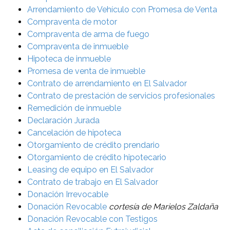
Arrendamiento de Vehículo con Promesa de Venta
Compraventa de motor
Compraventa de arma de fuego
Compraventa de inmueble
Hipoteca de inmueble
Promesa de venta de inmueble
Contrato de arrendamiento en El Salvador
Contrato de prestación de servicios profesionales
Remedición de inmueble
Declaración Jurada
Cancelación de hipoteca
Otorgamiento de crédito prendario
Otorgamiento de crédito hipotecario
Leasing de equipo en El Salvador
Contrato de trabajo en El Salvador
Donación Irrevocable
Donación Revocable
cortesía de Marielos Zaldaña
Donación Revocable con Testigos