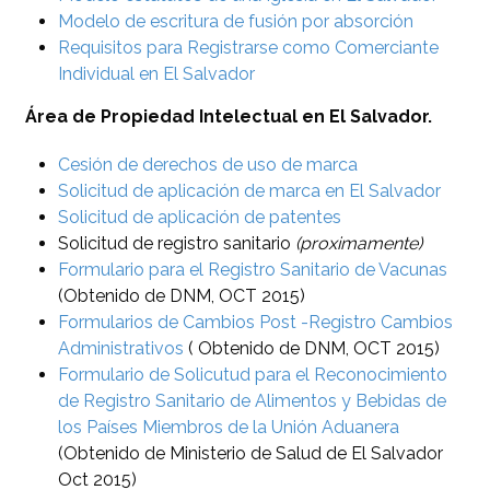
Modelo de escritura de fusión por absorción
Requisitos para Registrarse como Comerciante
Individual en El Salvador
Área de Propiedad Intelectual en El Salvador.
Cesión de derechos de uso de marca
Solicitud de aplicación de marca en El Salvador
Solicitud de aplicación de patentes
Solicitud de registro sanitario
(proximamente)
Formulario para el Registro Sanitario de Vacunas
(Obtenido de DNM, OCT 2015)
Formularios de Cambios Post -Registro Cambios
Administrativos
( Obtenido de DNM, OCT 2015)
Formulario de Solicutud para el Reconocimiento
de Registro Sanitario de Alimentos y Bebidas de
los Países Miembros de la Unión Aduanera
(Obtenido de Ministerio de Salud de El Salvador
Oct 2015)