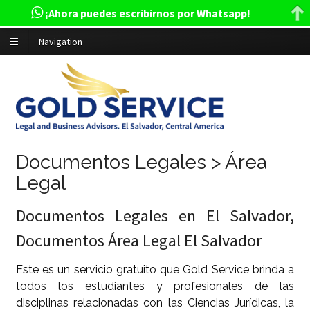
¡Ahora puedes escribirnos por Whatsapp!
Navigation
Documentos Legales > Área
Legal
Documentos Legales en El Salvador,
Documentos Área Legal El Salvador
Este es un servicio gratuito que Gold Service brinda a
todos los estudiantes y profesionales de las
disciplinas relacionadas con las Ciencias Jurídicas, la