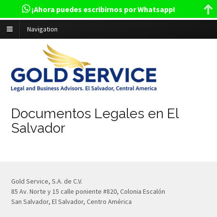
¡Ahora puedes escribirnos por Whatsapp!
Navigation
Documentos Legales en El
Salvador
Gold Service, S.A. de C.V.
85 Av. Norte y 15 calle poniente #820, Colonia Escalón
San Salvador, El Salvador, Centro América