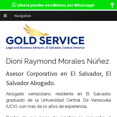
¡Ahora puedes escribirnos por Whatsapp!
Navigation
Dioni Raymond Morales Núñez
Asesor Corporativo en El Salvador, El
Salvador Abogado.
Abogado venezolano, residente en El Salvador,
graduado de la Universidad Central De Venezuela
(UCV), con más de 10 años de experiencia.