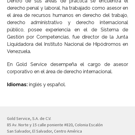
Dentro de sus áreas de práctica se encuentra el
derecho penal y laboral, ha trabajado como asesor en
el área de recursos humanos en derecho del trabajo,
derecho administrativo y derecho internacional
público, posee experiencia en el de Sistema de
Gestión por Competencias, fue director de la Junta
Liquidadora del Instituto Nacional de Hipódromos en
Venezuela.
En Gold Service desempeña el cargo de asesor
corporativo en el área de derecho internacional.
Idiomas:
inglés y español.
Gold Service, S.A. de C.V.
85 Av. Norte y 15 calle poniente #820, Colonia Escalón
San Salvador, El Salvador, Centro América