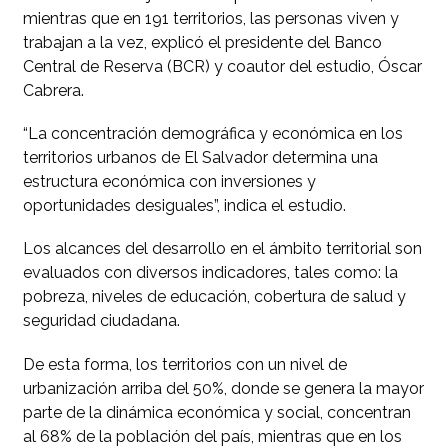
mientras que en 191 territorios, las personas viven y
trabajan a la vez, explicó el presidente del Banco
Central de Reserva (BCR) y coautor del estudio, Óscar
Cabrera.
“La concentración demográfica y económica en los
territorios urbanos de El Salvador determina una
estructura económica con inversiones y
oportunidades desiguales”, indica el estudio.
Los alcances del desarrollo en el ámbito territorial son
evaluados con diversos indicadores, tales como: la
pobreza, niveles de educación, cobertura de salud y
seguridad ciudadana.
De esta forma, los territorios con un nivel de
urbanización arriba del 50%, donde se genera la mayor
parte de la dinámica económica y social, concentran
al 68% de la población del país, mientras que en los