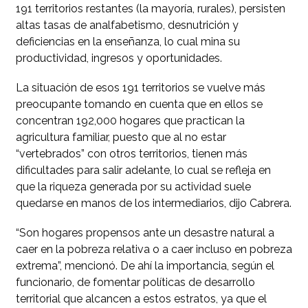
191 territorios restantes (la mayoría, rurales), persisten
altas tasas de analfabetismo, desnutrición y
deficiencias en la enseñanza, lo cual mina su
productividad, ingresos y oportunidades.
La situación de esos 191 territorios se vuelve más
preocupante tomando en cuenta que en ellos se
concentran 192,000 hogares que practican la
agricultura familiar, puesto que al no estar
“vertebrados” con otros territorios, tienen más
dificultades para salir adelante, lo cual se refleja en
que la riqueza generada por su actividad suele
quedarse en manos de los intermediarios, dijo Cabrera.
“Son hogares propensos ante un desastre natural a
caer en la pobreza relativa o a caer incluso en pobreza
extrema”, mencionó. De ahí la importancia, según el
funcionario, de fomentar políticas de desarrollo
territorial que alcancen a estos estratos, ya que el