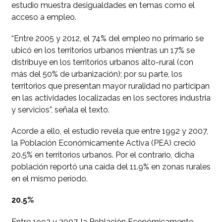
estudio muestra desigualdades en temas como el
acceso a empleo.
“Entre 2005 y 2012, el 74% del empleo no primario se
ubicó en los territorios urbanos mientras un 17% se
distribuye en los territorios urbanos alto-rural (con
más del 50% de urbanización); por su parte, los
territorios que presentan mayor ruralidad no participan
en las actividades localizadas en los sectores industria
y servicios”, señala el texto.
Acorde a ello, el estudio revela que entre 1992 y 2007,
la Población Económicamente Activa (PEA) creció
20.5% en territorios urbanos. Por el contrario, dicha
población reportó una caída del 11.9% en zonas rurales
en el mismo período.
20.5%
Entre 1992 y 2007, la Población Económicamente