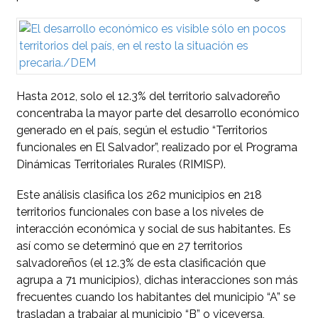
Hasta 2012, solo el 12.3% del territorio salvadoreño
concentraba la mayor parte del desarrollo económico
generado en el país, según el estudio “Territorios
funcionales en El Salvador”, realizado por el Programa
Dinámicas Territoriales Rurales (RIMISP).
Este análisis clasifica los 262 municipios en 218
territorios funcionales con base a los niveles de
interacción económica y social de sus habitantes. Es
así como se determinó que en 27 territorios
salvadoreños (el 12.3% de esta clasificación que
agrupa a 71 municipios), dichas interacciones son más
frecuentes cuando los habitantes del municipio “A” se
trasladan a trabajar al municipio “B” o viceversa,