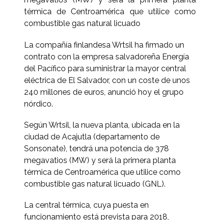
térmica de Centroamérica que utilice como
combustible gas natural licuado
La compañía finlandesa Wrtsil ha firmado un
contrato con la empresa salvadoreña Energía
del Pacífico para suministrar la mayor central
eléctrica de El Salvador, con un coste de unos
240 millones de euros, anunció hoy el grupo
nórdico.
Según Wrtsil, la nueva planta, ubicada en la
ciudad de Acajutla (departamento de
Sonsonate), tendrá una potencia de 378
megavatios (MW) y será la primera planta
térmica de Centroamérica que utilice como
combustible gas natural licuado (GNL).
La central térmica, cuya puesta en
funcionamiento está prevista para 2018,