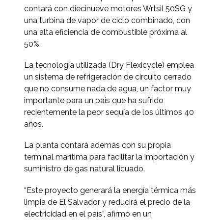
contará con diecinueve motores Wrtsil 50SG y
una turbina de vapor de ciclo combinado, con
una alta eficiencia de combustible próxima al
50%.
La tecnología utilizada (Dry Flexicycle) emplea
un sistema de refrigeración de circuito cerrado
que no consume nada de agua, un factor muy
importante para un país que ha sufrido
recientemente la peor sequía de los últimos 40
años.
La planta contará además con su propia
terminal marítima para facilitar la importación y
suministro de gas natural licuado.
“Este proyecto generará la energía térmica más
limpia de El Salvador y reducirá el precio de la
electricidad en el país”, afirmó en un