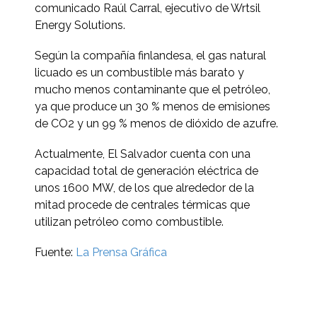
comunicado Raúl Carral, ejecutivo de Wrtsil
Energy Solutions.
Según la compañía finlandesa, el gas natural
licuado es un combustible más barato y
mucho menos contaminante que el petróleo,
ya que produce un 30 % menos de emisiones
de CO2 y un 99 % menos de dióxido de azufre.
Actualmente, El Salvador cuenta con una
capacidad total de generación eléctrica de
unos 1600 MW, de los que alrededor de la
mitad procede de centrales térmicas que
utilizan petróleo como combustible.
Fuente:
La Prensa Gráfica