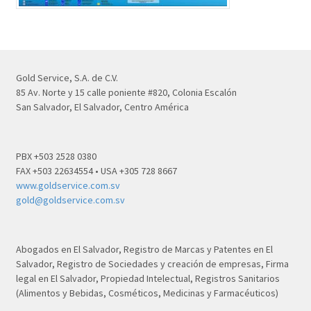
Gold Service, S.A. de C.V.
85 Av. Norte y 15 calle poniente #820, Colonia Escalón
San Salvador, El Salvador, Centro América
PBX +503 2528 0380
FAX +503 22634554 • USA +305 728 8667
www.goldservice.com.sv
gold@goldservice.com.sv
Abogados en El Salvador, Registro de Marcas y Patentes en El
Salvador, Registro de Sociedades y creación de empresas, Firma
legal en El Salvador, Propiedad Intelectual, Registros Sanitarios
(Alimentos y Bebidas, Cosméticos, Medicinas y Farmacéuticos)