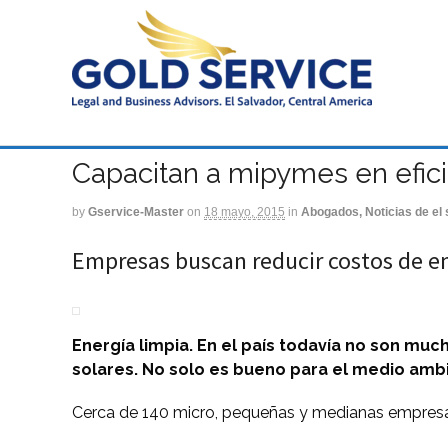
Capacitan a mipymes en efici
by
Gservice-Master
on
18 mayo, 2015
in
Abogados, Noticias de el 
Empresas buscan reducir costos de ene
Energía limpia. En el país todavía no son mu
solares. No solo es bueno para el medio amb
Cerca de 140 micro, pequeñas y medianas empresas