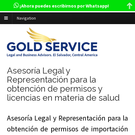
¡Ahora puedes escribirnos por Whatsapp!
Navigation
Asesoría Legal y
Representación para la
obtención de permisos y
licencias en materia de salud
Asesoría Legal y Representación para la
obtención de permisos de importación