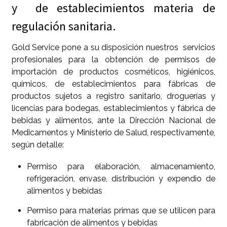
y de establecimientos materia de
regulación sanitaria.
Gold Service pone a su disposición nuestros servicios
profesionales para la obtención de permisos de
importación de productos cosméticos, higiénicos,
químicos, de establecimientos para fábricas de
productos sujetos a registro sanitario, droguerías y
licencias para bodegas, establecimientos y fábrica de
bebidas y alimentos, ante la Dirección Nacional de
Medicamentos y Ministerio de Salud, respectivamente,
según detalle:
Permiso para elaboración, almacenamiento,
refrigeración, envase, distribución y expendio de
alimentos y bebidas
Permiso para materias primas que se utilicen para
fabricación de alimentos y bebidas