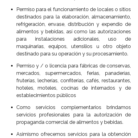
Permiso para el funcionamiento de locales o sitios
destinados para la elaboración, almacenamiento,
refrigeración, envase, distribución y expendio de
alimentos y bebidas, así como las autorizaciones
para instalaciones adicionales, uso de
maquinarias, equipos, utensilios u otro objeto
destinado para su operación y su procesamiento.
Permiso y / o licencia para fábricas de conservas,
mercados, supermercados, ferias, panaderías,
fruterías, lecherías, confiterías, cafés, restaurantes,
hoteles, moteles, cocinas de internados y de
establecimientos públicos
Como servicios complementarios brindamos
servicios profesionales para la autorización de
propaganda comercial de alimentos y bebidas.
Asimismo ofrecemos servicios para la obtención