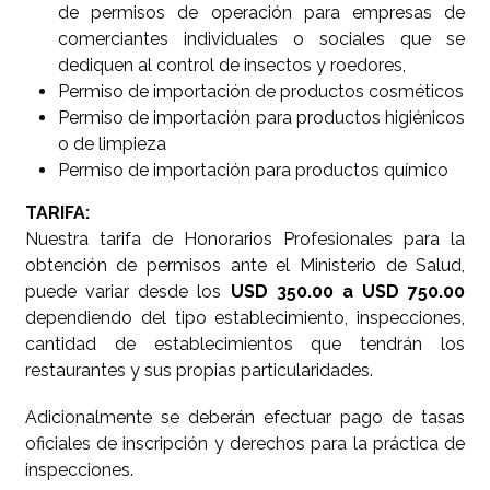
de permisos de operación para empresas de
comerciantes individuales o sociales que se
dediquen al control de insectos y roedores,
Permiso de importación de productos cosméticos
Permiso de importación para productos higiénicos
o de limpieza
Permiso de importación para productos químico
TARIFA:
Nuestra tarifa de Honorarios Profesionales para la
obtención de permisos ante el Ministerio de Salud,
puede variar desde los
USD 350.00 a USD 750.00
dependiendo del tipo establecimiento, inspecciones,
cantidad de establecimientos que tendrán los
restaurantes y sus propias particularidades.
Adicionalmente se deberán efectuar pago de tasas
oficiales de inscripción y derechos para la práctica de
inspecciones.