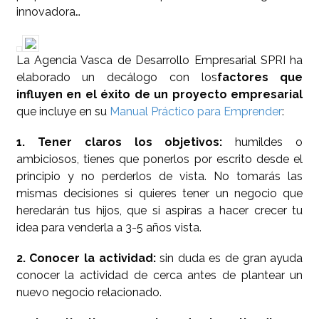
innovadora…
La Agencia Vasca de Desarrollo Empresarial SPRI ha
elaborado un decálogo con los
factores que
influyen en el éxito de un proyecto empresarial
que incluye en su
Manual Práctico para Emprender
:
1. Tener claros los objetivos:
humildes o
ambiciosos, tienes que ponerlos por escrito desde el
principio y no perderlos de vista. No tomarás las
mismas decisiones si quieres tener un negocio que
heredarán tus hijos, que si aspiras a hacer crecer tu
idea para venderla a 3-5 años vista.
2. Conocer la actividad:
sin duda es de gran ayuda
conocer la actividad de cerca antes de plantear un
nuevo negocio relacionado.