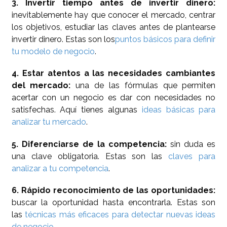
3. Invertir tiempo antes de invertir dinero:
inevitablemente hay que conocer el mercado, centrar
los objetivos, estudiar las claves antes de plantearse
invertir dinero. Estas son los
puntos básicos para definir
tu modelo de negocio
.
4. Estar atentos a las necesidades cambiantes
del mercado:
una de las fórmulas que permiten
acertar con un negocio es dar con necesidades no
satisfechas. Aquí tienes algunas
ideas básicas para
analizar tu mercado
.
5. Diferenciarse de la competencia:
sin duda es
una clave obligatoria. Estas son las
claves para
analizar a tu competencia
.
6. Rápido reconocimiento de las oportunidades:
buscar la oportunidad hasta encontrarla. Estas son
las
técnicas más eficaces para detectar nuevas ideas
de negocio
.