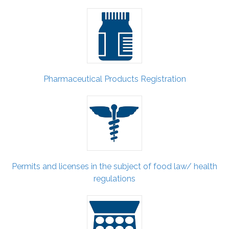
Pharmaceutical Products Registration
Permits and licenses in the subject of food law/ health
regulations