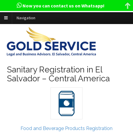
Now you can contact us on Whatsapp!
Navigation
Sanitary Registration in El
Salvador – Central America
Food and Beverage Products Registration