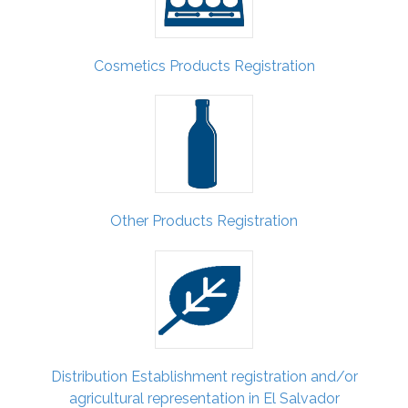
Cosmetics Products Registration
Other Products Registration
Distribution Establishment registration and/or
agricultural representation in El Salvador