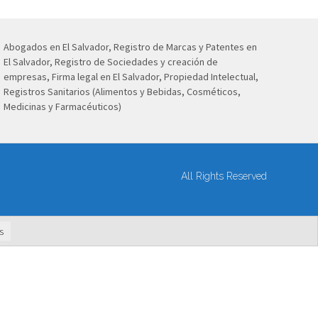
Abogados en El Salvador, Registro de Marcas y Patentes en
El Salvador, Registro de Sociedades y creación de
empresas, Firma legal en El Salvador, Propiedad Intelectual,
Registros Sanitarios (Alimentos y Bebidas, Cosméticos,
Medicinas y Farmacéuticos)
All Rights Reserved
s